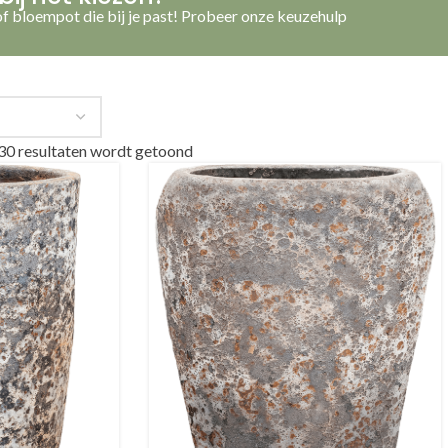
f bloempot die bij je past! Probeer onze keuzehulp
30 resultaten wordt getoond