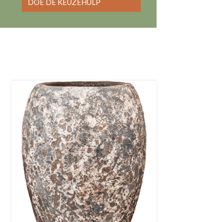
DOE DE KEUZEHULP