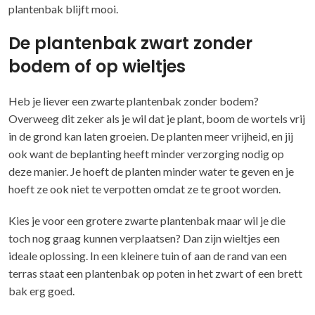
plantenbak blijft mooi.
De plantenbak zwart zonder
bodem of op wieltjes
Heb je liever een zwarte plantenbak zonder bodem?
Overweeg dit zeker als je wil dat je plant, boom de wortels vrij
in de grond kan laten groeien. De planten meer vrijheid, en jij
ook want de beplanting heeft minder verzorging nodig op
deze manier. Je hoeft de planten minder water te geven en je
hoeft ze ook niet te verpotten omdat ze te groot worden.
Kies je voor een grotere zwarte plantenbak maar wil je die
toch nog graag kunnen verplaatsen? Dan zijn wieltjes een
ideale oplossing. In een kleinere tuin of aan de rand van een
terras staat een plantenbak op poten in het zwart of een brett
bak erg goed.