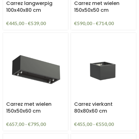
Carrez langwerpig
Carrez met wielen
100x40x80 cm
150x50x50 cm
€
445,00
-
€
539,00
€
590,00
-
€
714,00
Carrez met wielen
Carrez vierkant
150x50x60 cm
80x80x60 cm
€
657,00
-
€
795,00
€
455,00
-
€
550,00