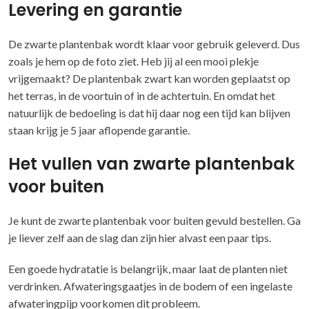
Levering en garantie
De zwarte plantenbak wordt klaar voor gebruik geleverd. Dus
zoals je hem op de foto ziet. Heb jij al een mooi plekje
vrijgemaakt? De plantenbak zwart kan worden geplaatst op
het terras, in de voortuin of in de achtertuin. En omdat het
natuurlijk de bedoeling is dat hij daar nog een tijd kan blijven
staan krijg je 5 jaar aflopende garantie.
Het vullen van zwarte plantenbak
voor buiten
Je kunt de zwarte plantenbak voor buiten gevuld bestellen. Ga
je liever zelf aan de slag dan zijn hier alvast een paar tips.
Een goede hydratatie is belangrijk, maar laat de planten niet
verdrinken. Afwateringsgaatjes in de bodem of een ingelaste
afwateringpijp voorkomen dit probleem.