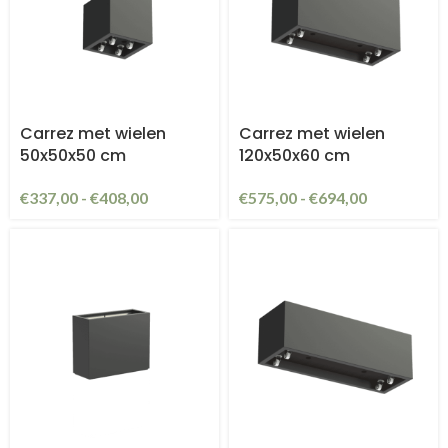
Carrez met wielen
Carrez met wielen
50x50x50 cm
120x50x60 cm
€
337,00
-
€
408,00
€
575,00
-
€
694,00