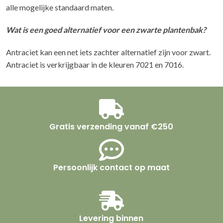
alle mogelijke standaard maten.
Wat is een goed alternatief voor een zwarte plantenbak?
Antraciet kan een net iets zachter alternatief zijn voor zwart.
Antraciet is verkrijgbaar in de kleuren 7021 en 7016.
Gratis verzending vanaf €250
Persoonlijk contact op maat
Levering binnen