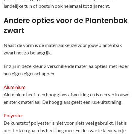
landelijke tuin of bostuin ook helemaal tot zijn recht.
Andere opties voor de Plantenbak
zwart
Naast de vorm is de materiaalkeuze voor jouw plantenbak
zwart net zo belangrijk.
Er zijn in deze kleur 2 verschillende materiaalopties, met ieder
hun eigen eigenschappen.
Aluminium
Aluminium heeft een hoogglans afwerking en is een vertrouwd
en sterk materiaal. De hoogglans geeft een luxe uitstraling.
Polyester
De kunststof polyester is niet voor niets veel gebruikt. Het is
oersterk en gaat dus heel lang mee. En de zwarte kleur van je