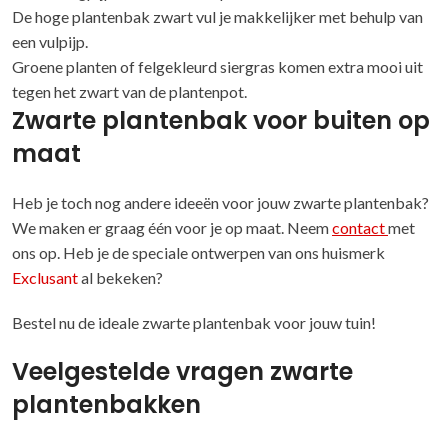
De hoge plantenbak zwart vul je makkelijker met behulp van
een vulpijp.
Groene planten of felgekleurd siergras komen extra mooi uit
tegen het zwart van de plantenpot.
Zwarte plantenbak voor buiten op
maat
Heb je toch nog andere ideeën voor jouw zwarte plantenbak?
We maken er graag één voor je op maat. Neem
contact
met
ons op. Heb je de speciale ontwerpen van ons huismerk
Exclusant
al bekeken?
Bestel nu de ideale zwarte plantenbak voor jouw tuin!
Veelgestelde vragen zwarte
plantenbakken