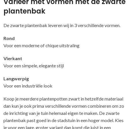
Varieer met vormen met de zwarte
plantenbak
De zwarte plantenbak leveren wij in 3 verschillende vormen.
Rond
Voor een moderne of chique uitstraling
Vierkant
Voor een simpele, elegante stijl
Langwerpig
Voor een industriële look
Koop je meerdere plantenpotten zwart in hetzelfde materiaal
dan kun je ook prima verschillende vormen combineren om zo
de inrichting van je tuin helemaal eigen te maken. De zwarte
plantenbak past goed in de stadstuin in een hoger model. Kies
je voor een lage, groter variant dan komt die juist in een