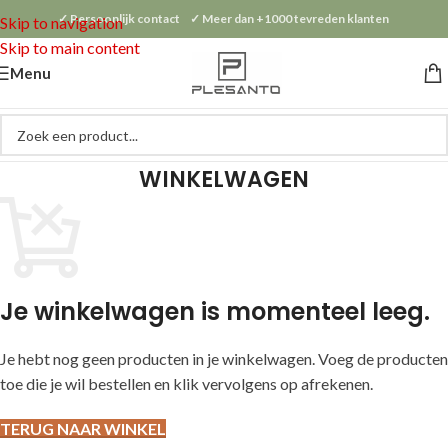
✓ Persoonlijk contact ✓ Meer dan +1000 tevreden klanten
Skip to navigation
Skip to main content
Menu
WINKELWAGEN
Je winkelwagen is momenteel leeg.
Je hebt nog geen producten in je winkelwagen. Voeg de producten
toe die je wil bestellen en klik vervolgens op afrekenen.
TERUG NAAR WINKEL