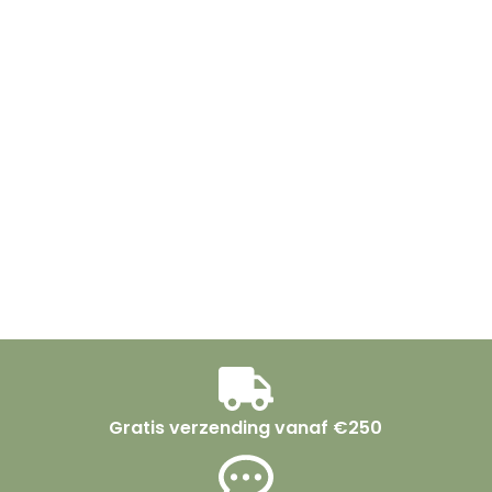
Gratis verzending vanaf €250