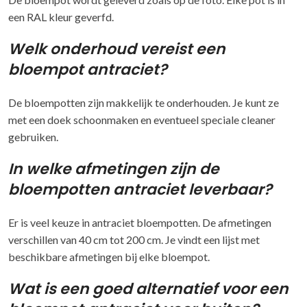
een RAL kleur geverfd.
Welk onderhoud vereist een
bloempot antraciet?
De bloempotten zijn makkelijk te onderhouden. Je kunt ze
met een doek schoonmaken en eventueel speciale cleaner
gebruiken.
In welke afmetingen zijn de
bloempotten antraciet leverbaar?
Er is veel keuze in antraciet bloempotten. De afmetingen
verschillen van 40 cm tot 200 cm. Je vindt een lijst met
beschikbare afmetingen bij elke bloempot.
Wat is een goed alternatief voor een