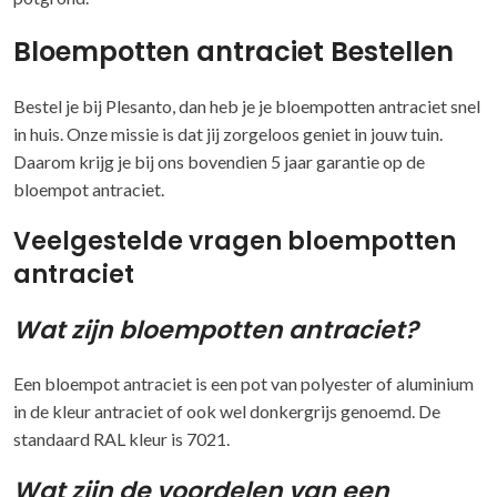
Bloempotten antraciet Bestellen
Bestel je bij Plesanto, dan heb je je bloempotten antraciet snel
in huis. Onze missie is dat jij zorgeloos geniet in jouw tuin.
Daarom krijg je bij ons bovendien 5 jaar garantie op de
bloempot antraciet.
Veelgestelde vragen bloempotten
antraciet
Wat zijn bloempotten antraciet?
Een bloempot antraciet is een pot van polyester of aluminium
in de kleur antraciet of ook wel donkergrijs genoemd. De
standaard RAL kleur is 7021.
Wat zijn de voordelen van een