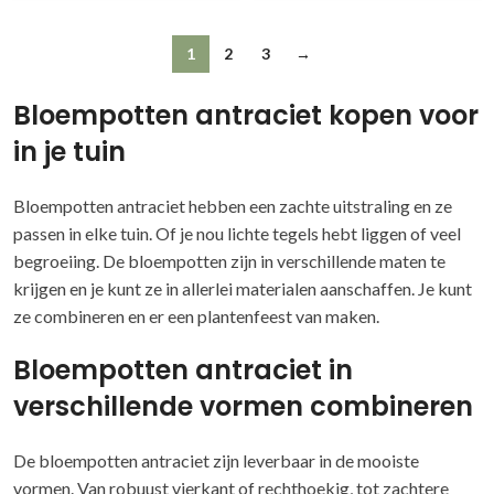
1
2
3
→
Bloempotten antraciet kopen voor
in je tuin
Bloempotten antraciet hebben een zachte uitstraling en ze
passen in elke tuin. Of je nou lichte tegels hebt liggen of veel
begroeiing. De bloempotten zijn in verschillende maten te
krijgen en je kunt ze in allerlei materialen aanschaffen. Je kunt
ze combineren en er een plantenfeest van maken.
Bloempotten antraciet in
verschillende vormen combineren
De bloempotten antraciet zijn leverbaar in de mooiste
vormen. Van robuust vierkant of rechthoekig, tot zachtere