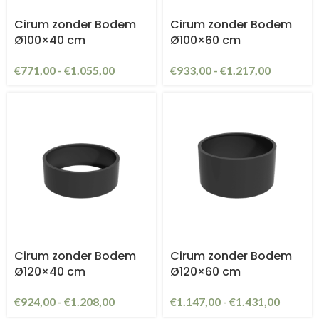
Cirum zonder Bodem
Cirum zonder Bodem
Ø100×40 cm
Ø100×60 cm
€
771,00
-
€
1.055,00
€
933,00
-
€
1.217,00
Cirum zonder Bodem
Cirum zonder Bodem
Ø120×40 cm
Ø120×60 cm
€
924,00
-
€
1.208,00
€
1.147,00
-
€
1.431,00