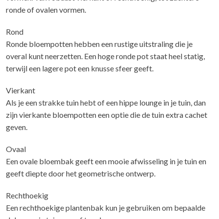
ronde of ovalen vormen.
Rond
Ronde bloempotten hebben een rustige uitstraling die je
overal kunt neerzetten. Een hoge ronde pot staat heel statig,
terwijl een lagere pot een knusse sfeer geeft.
Vierkant
Als je een strakke tuin hebt of een hippe lounge in je tuin, dan
zijn vierkante bloempotten een optie die de tuin extra cachet
geven.
Ovaal
Een ovale bloembak geeft een mooie afwisseling in je tuin en
geeft diepte door het geometrische ontwerp.
Rechthoekig
Een rechthoekige plantenbak kun je gebruiken om bepaalde