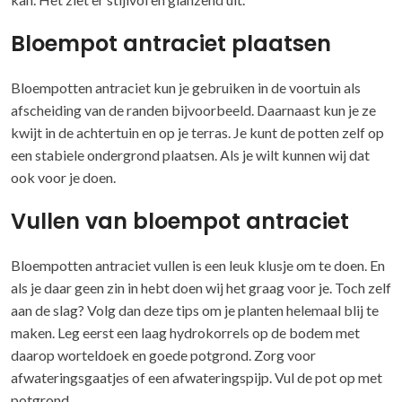
Bloempot antraciet plaatsen
Bloempotten antraciet kun je gebruiken in de voortuin als
afscheiding van de randen bijvoorbeeld. Daarnaast kun je ze
kwijt in de achtertuin en op je terras. Je kunt de potten zelf op
een stabiele ondergrond plaatsen. Als je wilt kunnen wij dat
ook voor je doen.
Vullen van bloempot antraciet
Bloempotten antraciet vullen is een leuk klusje om te doen. En
als je daar geen zin in hebt doen wij het graag voor je. Toch zelf
aan de slag? Volg dan deze tips om je planten helemaal blij te
maken. Leg eerst een laag hydrokorrels op de bodem met
daarop worteldoek en goede potgrond. Zorg voor
afwateringsgaatjes of een afwateringspijp. Vul de pot op met
potgrond.