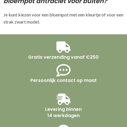
bloempot antraciet voor buiten?
Je kunt kiezen voor een bloempot met een kleurtje of voor een
strak zwart model.
Gratis verzending vanaf €250
Persoonlijk contact op maat
Levering binnen
14 werkdagen