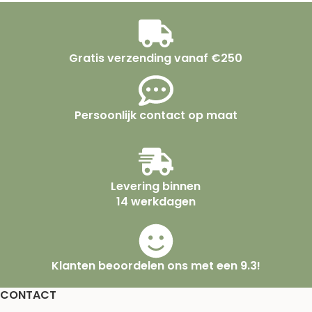
Gratis verzending vanaf €250
Persoonlijk contact op maat
Levering binnen
14 werkdagen
Klanten beoordelen ons met een 9.3!
CONTACT