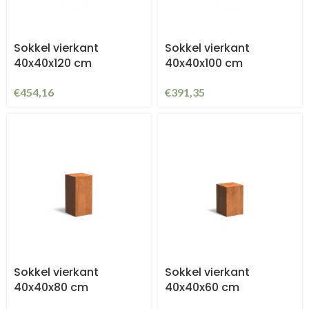
Sokkel vierkant
Sokkel vierkant
40x40x120 cm
40x40x100 cm
€
454,16
€
391,35
Sokkel vierkant
Sokkel vierkant
40x40x80 cm
40x40x60 cm