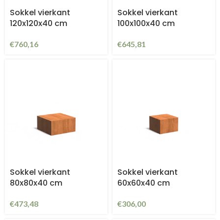
Sokkel vierkant
Sokkel vierkant
120x120x40 cm
100x100x40 cm
€
760,16
€
645,81
Sokkel vierkant
Sokkel vierkant
80x80x40 cm
60x60x40 cm
€
473,48
€
306,00