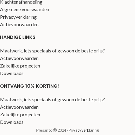
Klachtenafhandeling
Algemene voorwaarden
Privacyverklaring
Actievoorwaarden
HANDIGE LINKS
Maatwerk, iets speciaals of gewoon de beste prijs?
Actievoorwaarden
Zakelijke projecten
Downloads
ONTVANG 10% KORTING!
Maatwerk, iets speciaals of gewoon de beste prijs?
Actievoorwaarden
Zakelijke projecten
Downloads
Plesanto
2024
- Privacyverklaring