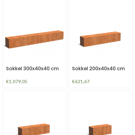
Sokkel 300x40x40 cm
Sokkel 200x40x40 cm
€
1.079,05
€
621,67