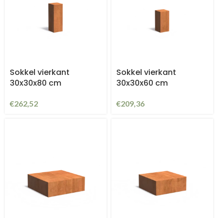
Sokkel vierkant
Sokkel vierkant
30x30x80 cm
30x30x60 cm
€
262,52
€
209,36