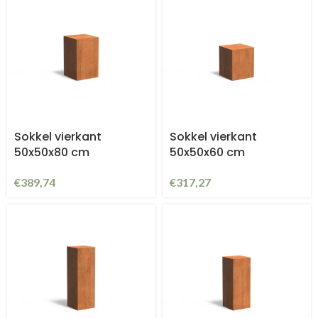
Sokkel vierkant
Sokkel vierkant
50x50x80 cm
50x50x60 cm
€
389,74
€
317,27