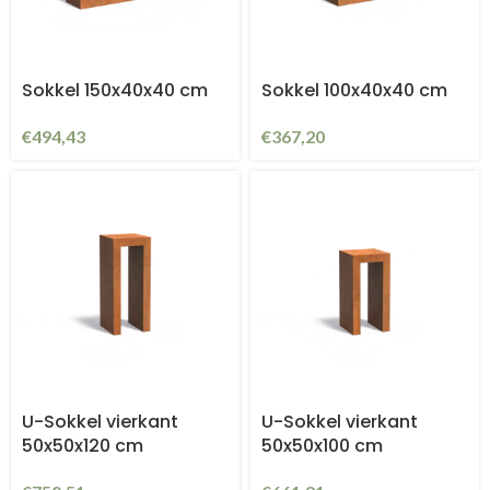
Sokkel 150x40x40 cm
Sokkel 100x40x40 cm
€
494,43
€
367,20
U-Sokkel vierkant
U-Sokkel vierkant
50x50x120 cm
50x50x100 cm