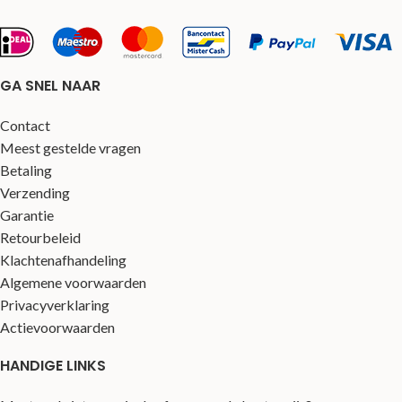
GA SNEL NAAR
Contact
Meest gestelde vragen
Betaling
Verzending
Garantie
Retourbeleid
Klachtenafhandeling
Algemene voorwaarden
Privacyverklaring
Actievoorwaarden
HANDIGE LINKS