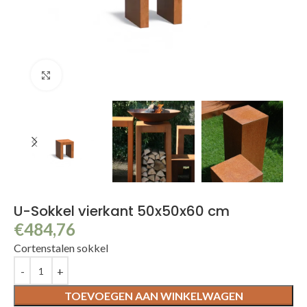
Klik om te vergroten
U-Sokkel vierkant 50x50x60 cm
€
484,76
Cortenstalen sokkel
TOEVOEGEN AAN WINKELWAGEN