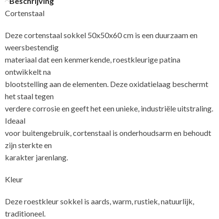
Beschrijving
Cortenstaal
Deze cortenstaal sokkel 50x50x60 cm is een duurzaam en
weersbestendig
materiaal dat een kenmerkende, roestkleurige patina
ontwikkelt na
blootstelling aan de elementen. Deze oxidatielaag beschermt
het staal tegen
verdere corrosie en geeft het een unieke, industriële uitstraling.
Ideaal
voor buitengebruik, cortenstaal is onderhoudsarm en behoudt
zijn sterkte en
karakter jarenlang.
Kleur
Deze roestkleur sokkel is aards, warm, rustiek, natuurlijk,
traditioneel.