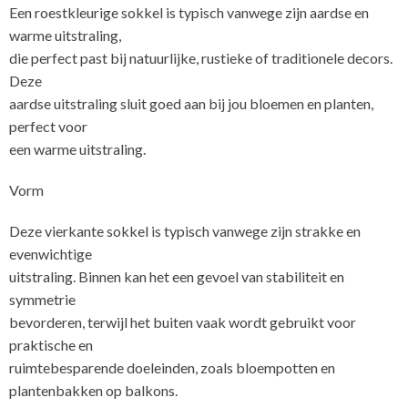
Een roestkleurige sokkel is typisch vanwege zijn aardse en
warme uitstraling,
die perfect past bij natuurlijke, rustieke of traditionele decors.
Deze
aardse uitstraling sluit goed aan bij jou bloemen en planten,
perfect voor
een warme uitstraling.
Vorm
Deze vierkante sokkel is typisch vanwege zijn strakke en
evenwichtige
uitstraling. Binnen kan het een gevoel van stabiliteit en
symmetrie
bevorderen, terwijl het buiten vaak wordt gebruikt voor
praktische en
ruimtebesparende doeleinden, zoals bloempotten en
plantenbakken op balkons.