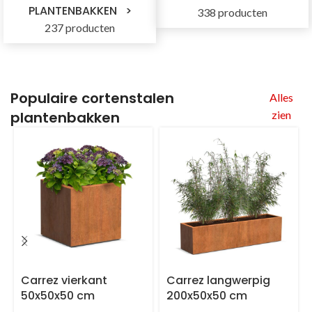
PLANTENBAKKEN
338 producten
237 producten
Populaire
cortenstalen
Alles
plantenbakken
zien
Carrez vierkant
Carrez langwerpig
50x50x50 cm
200x50x50 cm