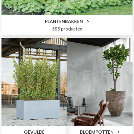
PLANTENBAKKEN
585 producten
GEVULDE
BLOEMPOTTEN