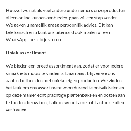
Hoewel we net als veel andere ondernemers onze producten
alleen online kunnen aanbieden, gaan wij een stap verder.
We geven u namelijk graag persoonlijk advies. Dit kan
telefonisch en u kunt ons uiteraard ook mailen of een
WhatsApp-berichtje sturen.
Uniek assortiment
We bieden een breed assortiment aan, zodat er voor iedere
smaak iets moois te vinden is. Daarnaast blijven we ons
aanbod uitbreiden met unieke eigen producten. We vinden
het leuk om ons assortiment voortdurend te ontwikkelen en
op deze manier écht prachtige plantenbakken en potten aan
te bieden die uw tuin, balkon, woonkamer of kantoor zullen
verfraaien!