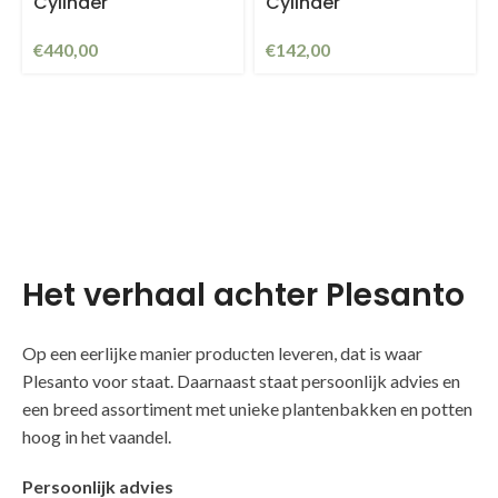
Cylinder
Cylinder
€
440,00
€
142,00
Het verhaal achter Plesanto
Op een eerlijke manier producten leveren, dat is waar
Plesanto voor staat. Daarnaast staat persoonlijk advies en
een breed assortiment met unieke plantenbakken en potten
hoog in het vaandel.
Persoonlijk advies