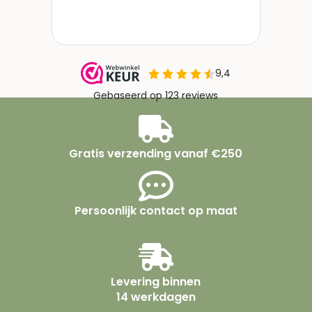
Gratis verzending vanaf €250
Persoonlijk contact op maat
Levering binnen
14 werkdagen