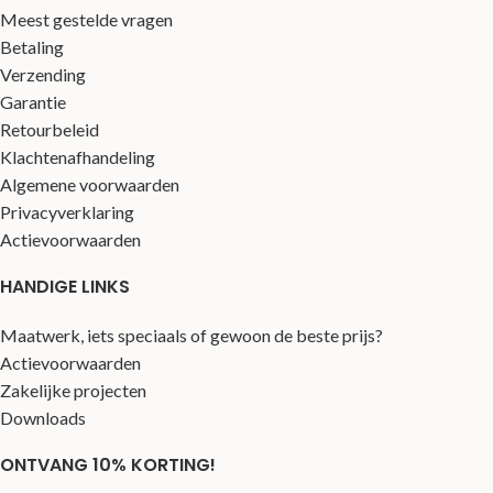
Meest gestelde vragen
Betaling
Verzending
Garantie
Retourbeleid
Klachtenafhandeling
Algemene voorwaarden
Privacyverklaring
Actievoorwaarden
HANDIGE LINKS
Maatwerk, iets speciaals of gewoon de beste prijs?
Actievoorwaarden
Zakelijke projecten
Downloads
ONTVANG 10% KORTING!