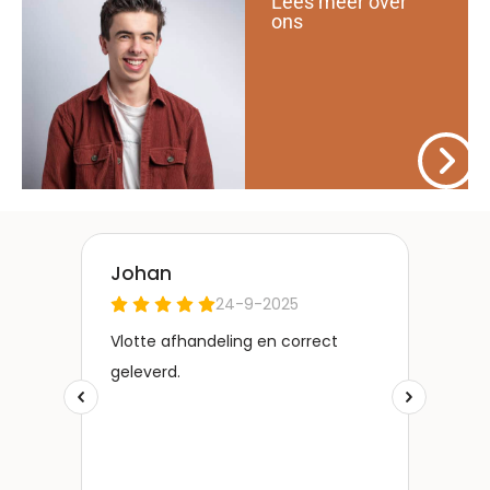
Lees meer over
ons