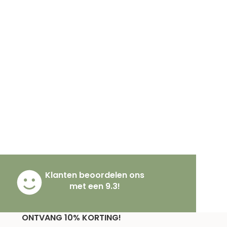
Klanten beoordelen ons
met een 9.3!
ONTVANG 10% KORTING!