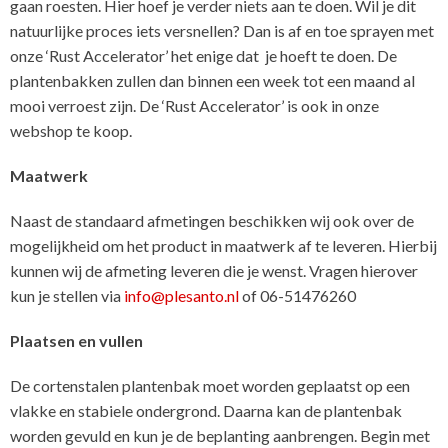
gaan roesten. Hier hoef je verder niets aan te doen. Wil je dit
natuurlijke proces iets versnellen? Dan is af en toe sprayen met
onze ‘Rust Accelerator’ het enige dat je hoeft te doen. De
plantenbakken zullen dan binnen een week tot een maand al
mooi verroest zijn. De ‘Rust Accelerator’ is ook in onze
webshop te koop.
Maatwerk
Naast de standaard afmetingen beschikken wij ook over de
mogelijkheid om het product in maatwerk af te leveren. Hierbij
kunnen wij de afmeting leveren die je wenst. Vragen hierover
kun je stellen via
info@plesanto.nl
of 06-51476260
Plaatsen en vullen
De cortenstalen plantenbak moet worden geplaatst op een
vlakke en stabiele ondergrond. Daarna kan de plantenbak
worden gevuld en kun je de beplanting aanbrengen. Begin met