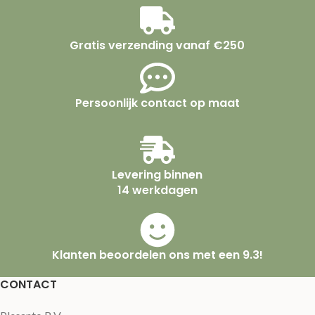
Gratis verzending vanaf €250
Persoonlijk contact op maat
Levering binnen
14 werkdagen
Klanten beoordelen ons met een 9.3!
CONTACT