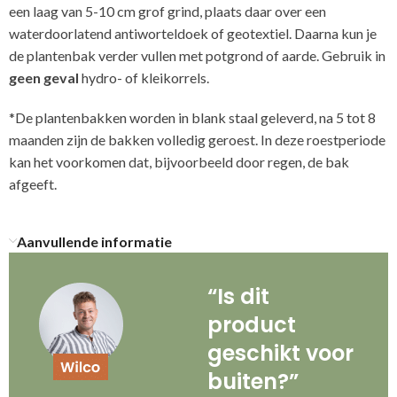
een laag van 5-10 cm grof grind, plaats daar over een
waterdoorlatend antiworteldoek of geotextiel. Daarna kun je
de plantenbak verder vullen met potgrond of aarde. Gebruik in
geen geval
hydro- of kleikorrels.
*De plantenbakken worden in blank staal geleverd, na 5 tot 8
maanden zijn de bakken volledig geroest. In deze roestperiode
kan het voorkomen dat, bijvoorbeeld door regen, de bak
afgeeft.
Aanvullende informatie
“Is dit
product
geschikt voor
buiten?”