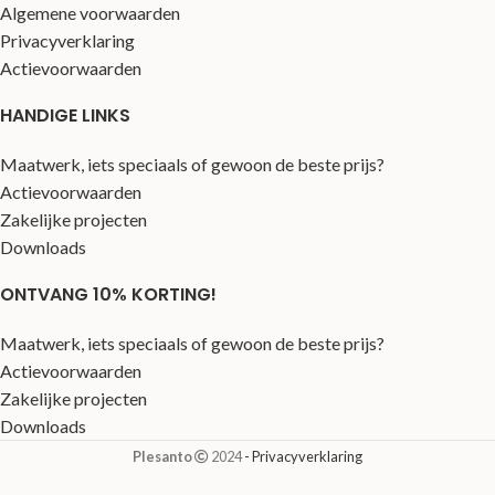
Algemene voorwaarden
Privacyverklaring
Actievoorwaarden
HANDIGE LINKS
Maatwerk, iets speciaals of gewoon de beste prijs?
Actievoorwaarden
Zakelijke projecten
Downloads
ONTVANG 10% KORTING!
Maatwerk, iets speciaals of gewoon de beste prijs?
Actievoorwaarden
Zakelijke projecten
Downloads
Plesanto
2024
- Privacyverklaring