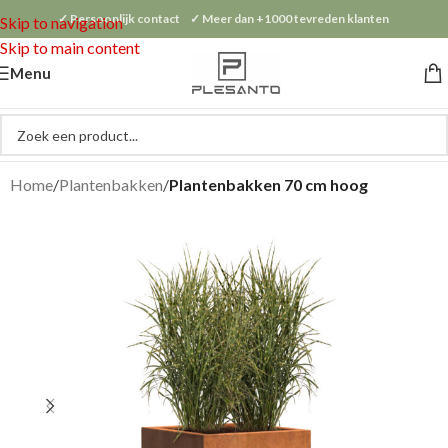
✓ Persoonlijk contact ✓ Meer dan +1000 tevreden klanten
Skip to navigation
Skip to main content
Menu
Home
Plantenbakken
Plantenbakken 70 cm hoog