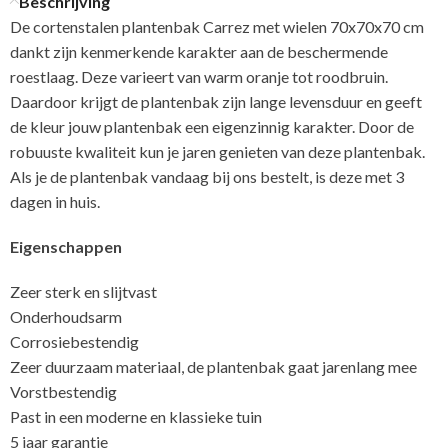
Beschrijving
De cortenstalen plantenbak Carrez met wielen 70x70x70 cm
dankt zijn kenmerkende karakter aan de beschermende
roestlaag. Deze varieert van warm oranje tot roodbruin.
Daardoor krijgt de plantenbak zijn lange levensduur en geeft
de kleur jouw plantenbak een eigenzinnig karakter. Door de
robuuste kwaliteit kun je jaren genieten van deze plantenbak.
Als je de plantenbak vandaag bij ons bestelt, is deze met 3
dagen in huis.
Eigenschappen
Zeer sterk en slijtvast
Onderhoudsarm
Corrosiebestendig
Zeer duurzaam materiaal, de plantenbak gaat jarenlang mee
Vorstbestendig
Past in een moderne en klassieke tuin
5 jaar garantie