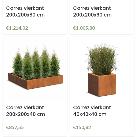
Carrez vierkant
Carrez vierkant
200x200x80 cm
200x200x60 cm
€
1.214,02
€
1.005,88
Carrez vierkant
Carrez vierkant
200x200x40 cm
40x40x40 cm
€
857,55
€
150,82