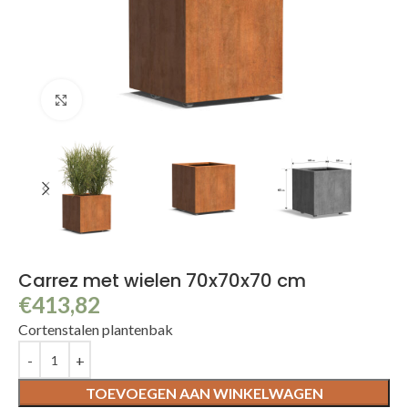
Klik om te vergroten
Carrez met wielen 70x70x70 cm
€
413,82
Cortenstalen plantenbak
TOEVOEGEN AAN WINKELWAGEN