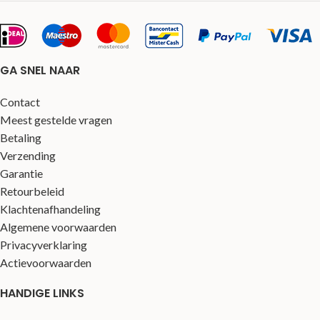
GA SNEL NAAR
Contact
Meest gestelde vragen
Betaling
Verzending
Garantie
Retourbeleid
Klachtenafhandeling
Algemene voorwaarden
Privacyverklaring
Actievoorwaarden
HANDIGE LINKS