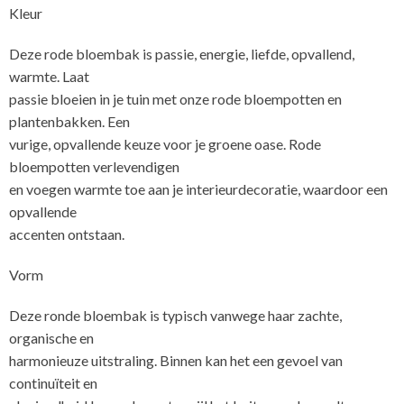
Kleur
Deze rode bloembak is passie, energie, liefde, opvallend,
warmte. Laat
passie bloeien in je tuin met onze rode bloempotten en
plantenbakken. Een
vurige, opvallende keuze voor je groene oase. Rode
bloempotten verlevendigen
en voegen warmte toe aan je interieurdecoratie, waardoor een
opvallende
accenten ontstaan.
Vorm
Deze ronde bloembak is typisch vanwege haar zachte,
organische en
harmonieuze uitstraling. Binnen kan het een gevoel van
continuïteit en