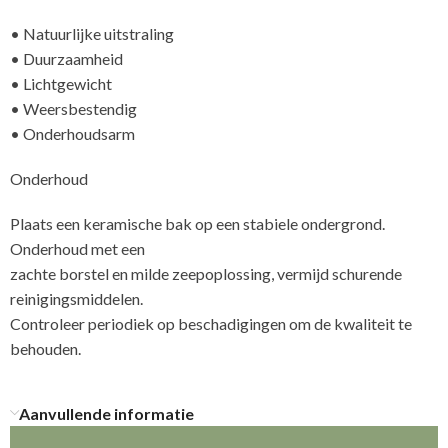
• Natuurlijke uitstraling
• Duurzaamheid
• Lichtgewicht
• Weersbestendig
• Onderhoudsarm
Onderhoud
Plaats een keramische bak op een stabiele ondergrond.
Onderhoud met een
zachte borstel en milde zeepoplossing, vermijd schurende
reinigingsmiddelen.
Controleer periodiek op beschadigingen om de kwaliteit te
Aanvullende informatie