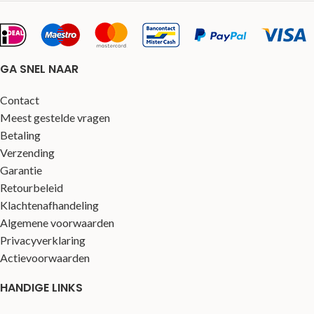
GA SNEL NAAR
Contact
Meest gestelde vragen
Betaling
Verzending
Garantie
Retourbeleid
Klachtenafhandeling
Algemene voorwaarden
Privacyverklaring
Actievoorwaarden
HANDIGE LINKS