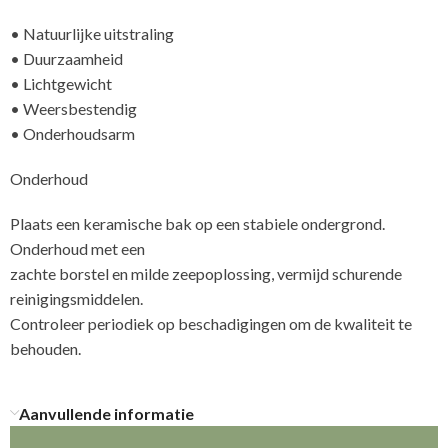
• Natuurlijke uitstraling
• Duurzaamheid
• Lichtgewicht
• Weersbestendig
• Onderhoudsarm
Onderhoud
Plaats een keramische bak op een stabiele ondergrond.
Onderhoud met een
zachte borstel en milde zeepoplossing, vermijd schurende
reinigingsmiddelen.
Controleer periodiek op beschadigingen om de kwaliteit te
Aanvullende informatie