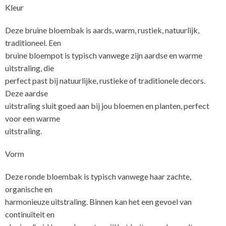
Kleur
Deze bruine bloembak is aards, warm, rustiek, natuurlijk,
traditioneel. Een
bruine bloempot is typisch vanwege zijn aardse en warme
uitstraling, die
perfect past bij natuurlijke, rustieke of traditionele decors.
Deze aardse
uitstraling sluit goed aan bij jou bloemen en planten, perfect
voor een warme
uitstraling.
Vorm
Deze ronde bloembak is typisch vanwege haar zachte,
organische en
harmonieuze uitstraling. Binnen kan het een gevoel van
continuïteit en