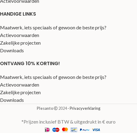
Actievoorwaarden
HANDIGE LINKS
Maatwerk, iets speciaals of gewoon de beste prijs?
Actievoorwaarden
Zakelijke projecten
Downloads
ONTVANG 10% KORTING!
Maatwerk, iets speciaals of gewoon de beste prijs?
Actievoorwaarden
Zakelijke projecten
Downloads
Plesanto
2024
- Privacyverklaring
*Prijzen inclusief BTW & uitgedrukt in € euro