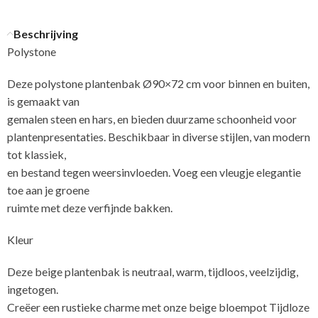
Beschrijving
Polystone
Deze polystone plantenbak Ø90×72 cm voor binnen en buiten,
is gemaakt van
gemalen steen en hars, en bieden duurzame schoonheid voor
plantenpresentaties. Beschikbaar in diverse stijlen, van modern
tot klassiek,
en bestand tegen weersinvloeden. Voeg een vleugje elegantie
toe aan je groene
ruimte met deze verfijnde bakken.
Kleur
Deze beige plantenbak is neutraal, warm, tijdloos, veelzijdig,
ingetogen.
Creëer een rustieke charme met onze beige bloempot Tijdloze