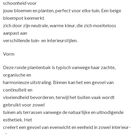
schoonheid voor
jouw bloemen en planten, perfect voor elke tuin. Een beige
bloempot kenmerkt
zich door zijn neutrale, warme kleur, die zich moeiteloos
aanpast aan
verschillende tuin- en interieurstijlen.
Vorm
Deze ronde plantenbak is typisch vanwege haar zachte,
organische en
harmonieuze uitstraling. Binnen kan het een gevoel van
continuïteit en
vloeiendheid bevorderen, terwijl het buiten vaak wordt
gebruikt voor zowel
tuinen als terrassen vanwege de natuurlijke en uitnodigende
esthetiek. Het
creëert een gevoel van evenwicht en eenheid in zowel interieur-