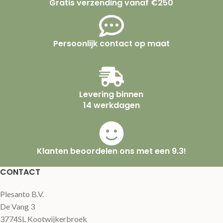
Gratis verzending vanaf €250
Persoonlijk contact op maat
Levering binnen
14 werkdagen
Klanten beoordelen ons met een 9.3!
CONTACT
Plesanto B.V.
De Vang 3
3774SL Kootwijkerbroek