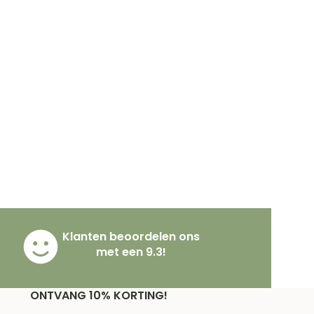
Klanten beoordelen ons
met een 9.3!
ONTVANG 10% KORTING!