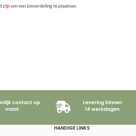
 zijn
om een beoordeling te plaatsen.
nlijk contact op
Levering binnen
maat
14 werkdagen
HANDIGE LINKS