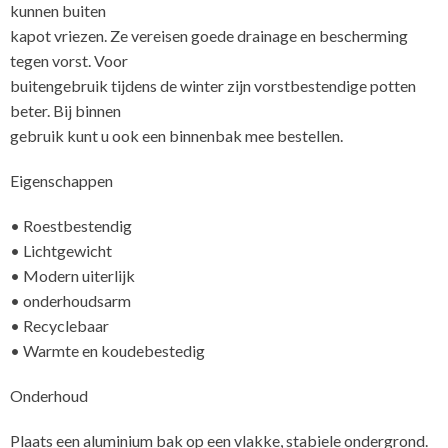
kunnen buiten
kapot vriezen. Ze vereisen goede drainage en bescherming
tegen vorst. Voor
buitengebruik tijdens de winter zijn vorstbestendige potten
beter. Bij binnen
gebruik kunt u ook een binnenbak mee bestellen.
Eigenschappen
• Roestbestendig
• Lichtgewicht
• Modern uiterlijk
• onderhoudsarm
• Recyclebaar
• Warmte en koudebestedig
Onderhoud
Plaats een aluminium bak op een vlakke, stabiele ondergrond.