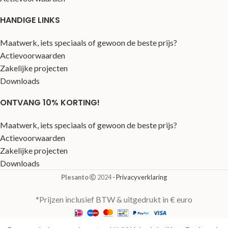
HANDIGE LINKS
Maatwerk, iets speciaals of gewoon de beste prijs?
Actievoorwaarden
Zakelijke projecten
Downloads
ONTVANG 10% KORTING!
Maatwerk, iets speciaals of gewoon de beste prijs?
Actievoorwaarden
Zakelijke projecten
Downloads
Plesanto
2024
- Privacyverklaring
*Prijzen inclusief BTW & uitgedrukt in € euro