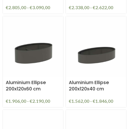
€
2.805,00
-
€
3.090,00
€
2.338,00
-
€
2.622,00
Aluminium Ellipse
Aluminium Ellipse
200x120x60 cm
200x120x40 cm
€
1.906,00
-
€
2.190,00
€
1.562,00
-
€
1.846,00