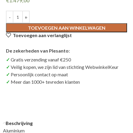
€
1.479,00
TOEVOEGEN AAN WINKELWAGEN
Toevoegen aan verlanglijst
De zekerheden van Plesanto:
Gratis verzending vanaf €250
Veilig kopen, we zijn lid van stichting WebwinkelKeur
Persoonlijk contact op maat
Meer dan 1000+ tevreden klanten
Beschrijving
Aluminium