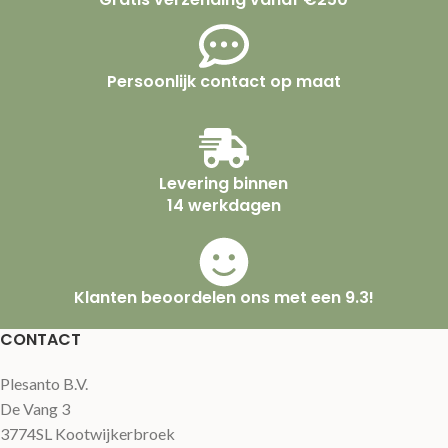
Persoonlijk contact op maat
Levering binnen
14 werkdagen
Klanten beoordelen ons met een 9.3!
CONTACT
Plesanto B.V.
De Vang 3
3774SL Kootwijkerbroek