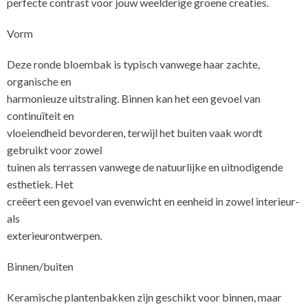
perfecte contrast voor jouw weelderige groene creaties.
Vorm
Deze ronde bloembak is typisch vanwege haar zachte,
organische en
harmonieuze uitstraling. Binnen kan het een gevoel van
continuïteit en
vloeiendheid bevorderen, terwijl het buiten vaak wordt
gebruikt voor zowel
tuinen als terrassen vanwege de natuurlijke en uitnodigende
esthetiek. Het
creëert een gevoel van evenwicht en eenheid in zowel interieur-
als
exterieurontwerpen.
Binnen/buiten
Keramische plantenbakken zijn geschikt voor binnen, maar