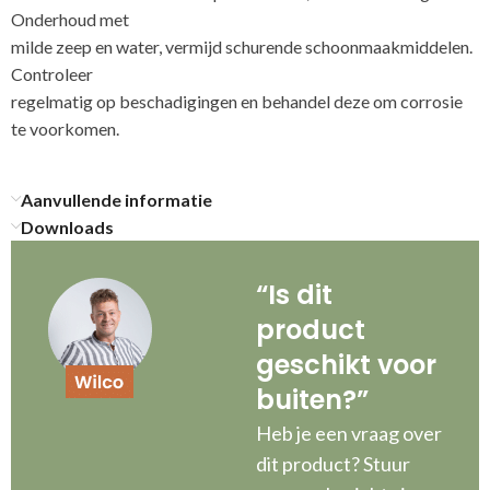
Onderhoud met
milde zeep en water, vermijd schurende schoonmaakmiddelen.
Controleer
regelmatig op beschadigingen en behandel deze om corrosie
te voorkomen.
Aanvullende informatie
Downloads
“Is dit
product
geschikt voor
buiten?”
Heb je een vraag over
dit product? Stuur