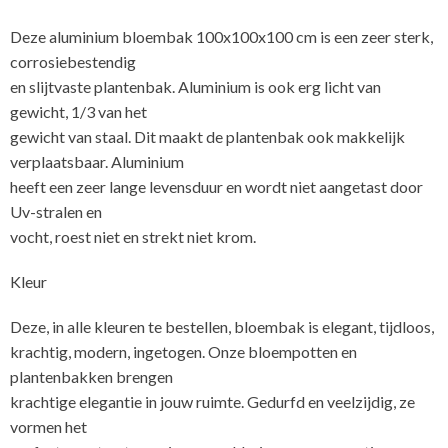
Deze aluminium bloembak 100x100x100 cm is een zeer sterk,
corrosiebestendig
en slijtvaste plantenbak. Aluminium is ook erg licht van
gewicht, 1/3 van het
gewicht van staal. Dit maakt de plantenbak ook makkelijk
verplaatsbaar. Aluminium
heeft een zeer lange levensduur en wordt niet aangetast door
Uv-stralen en
vocht, roest niet en strekt niet krom.
Kleur
Deze, in alle kleuren te bestellen, bloembak is elegant, tijdloos,
krachtig, modern, ingetogen. Onze bloempotten en
plantenbakken brengen
krachtige elegantie in jouw ruimte. Gedurfd en veelzijdig, ze
vormen het