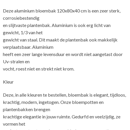
Deze aluminium bloembak 120x80x40 cm is een zeer sterk,
corrosiebestendig
en slijtvaste plantenbak. Aluminium is ook erg licht van
gewicht, 1/3 van het
gewicht van staal. Dit maakt de plantenbak ook makkelijk
verplaatsbaar. Aluminium
heeft een zeer lange levensduur en wordt niet aangetast door
Uv-stralen en
vocht, roest niet en strekt niet krom.
Kleur
Deze, in alle kleuren te bestellen, bloembak is elegant, tijdloos,
krachtig, modern, ingetogen. Onze bloempotten en
plantenbakken brengen
krachtige elegantie in jouw ruimte. Gedurfd en veelzijdig, ze
vormen het