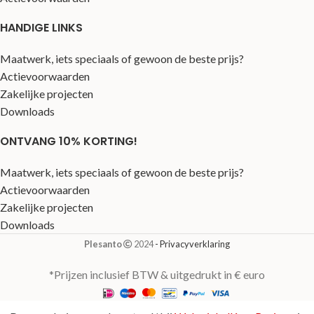
HANDIGE LINKS
Maatwerk, iets speciaals of gewoon de beste prijs?
Actievoorwaarden
Zakelijke projecten
Downloads
ONTVANG 10% KORTING!
Maatwerk, iets speciaals of gewoon de beste prijs?
Actievoorwaarden
Zakelijke projecten
Downloads
Plesanto
2024
- Privacyverklaring
*Prijzen inclusief BTW & uitgedrukt in € euro