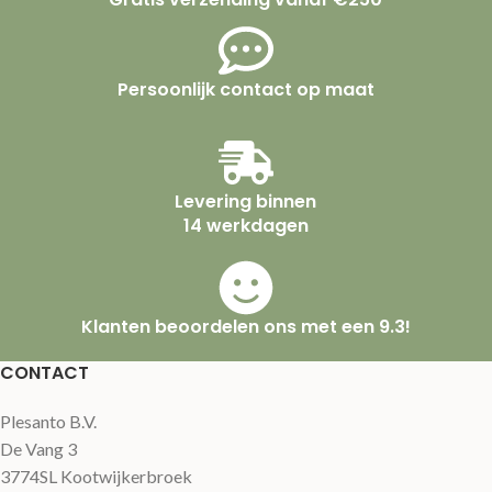
Persoonlijk contact op maat
Levering binnen
14 werkdagen
Klanten beoordelen ons met een 9.3!
CONTACT
Plesanto B.V.
De Vang 3
3774SL Kootwijkerbroek