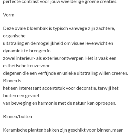
perfecte contrast voor jouw weelderige groene creaties.
Vorm
Deze ovale bloembak is typisch vanwege zijn zachtere,
organische
uitstraling en de mogelijkheid om visueel evenwicht en
dynamiek te brengen in
zowel interieur- als exterieurontwerpen. Het is vaak een
esthetische keuze voor
diegenen die een verfijnde en unieke uitstraling willen creëren.
Binnen is
het een interessant accentstuk voor decoratie, terwijl het
buiten een gevoel
van beweging en harmonie met de natuur kan oproepen.
Binnen/buiten
Keramische plantenbakken zijn geschikt voor binnen, maar