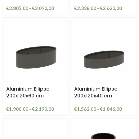
€
2.805,00
-
€
3.090,00
€
2.338,00
-
€
2.622,00
Aluminium Ellipse
Aluminium Ellipse
200x120x60 cm
200x120x40 cm
€
1.906,00
-
€
2.190,00
€
1.562,00
-
€
1.846,00