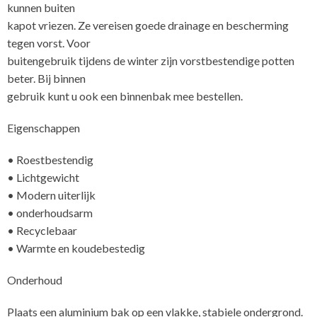
kunnen buiten
kapot vriezen. Ze vereisen goede drainage en bescherming
tegen vorst. Voor
buitengebruik tijdens de winter zijn vorstbestendige potten
beter. Bij binnen
gebruik kunt u ook een binnenbak mee bestellen.
Eigenschappen
• Roestbestendig
• Lichtgewicht
• Modern uiterlijk
• onderhoudsarm
• Recyclebaar
• Warmte en koudebestedig
Onderhoud
Plaats een aluminium bak op een vlakke, stabiele ondergrond.