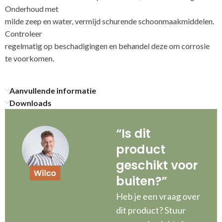
Onderhoud met
milde zeep en water, vermijd schurende schoonmaakmiddelen.
Controleer
regelmatig op beschadigingen en behandel deze om corrosie
te voorkomen.
Aanvullende informatie
Downloads
“Is dit
product
geschikt voor
buiten?”
Heb je een vraag over
dit product? Stuur