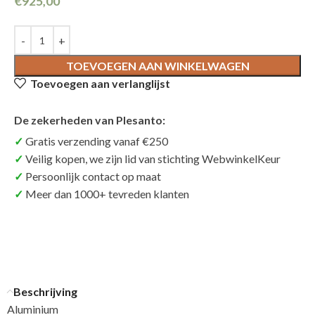
€
925,00
TOEVOEGEN AAN WINKELWAGEN
Toevoegen aan verlanglijst
De zekerheden van Plesanto:
Gratis verzending vanaf €250
Veilig kopen, we zijn lid van stichting WebwinkelKeur
Persoonlijk contact op maat
Meer dan 1000+ tevreden klanten
Beschrijving
Aluminium