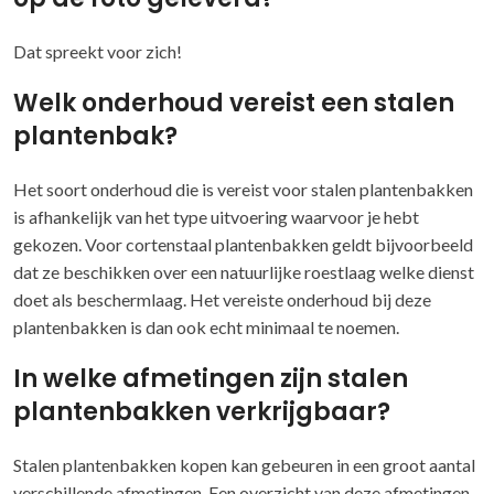
Dat spreekt voor zich!
Welk onderhoud vereist een stalen
plantenbak?
Het soort onderhoud die is vereist voor stalen plantenbakken
is afhankelijk van het type uitvoering waarvoor je hebt
gekozen. Voor cortenstaal plantenbakken geldt bijvoorbeeld
dat ze beschikken over een natuurlijke roestlaag welke dienst
doet als beschermlaag. Het vereiste onderhoud bij deze
plantenbakken is dan ook echt minimaal te noemen.
In welke afmetingen zijn stalen
plantenbakken verkrijgbaar?
Stalen plantenbakken kopen kan gebeuren in een groot aantal
verschillende afmetingen. Een overzicht van deze afmetingen