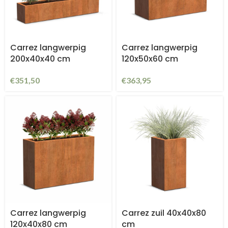
Carrez langwerpig
Carrez langwerpig
200x40x40 cm
120x50x60 cm
€
351,50
€
363,95
Carrez langwerpig
Carrez zuil 40x40x80
120x40x80 cm
cm