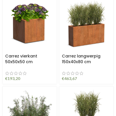
Carrez vierkant
Carrez langwerpig
50x50x50 cm
150x40x80 cm
€
193,20
€
463,67