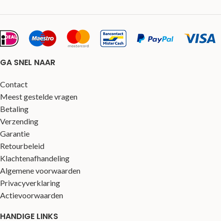
GA SNEL NAAR
Contact
Meest gestelde vragen
Betaling
Verzending
Garantie
Retourbeleid
Klachtenafhandeling
Algemene voorwaarden
Privacyverklaring
Actievoorwaarden
HANDIGE LINKS