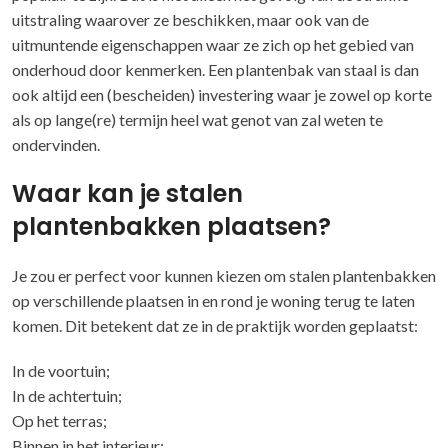
uitstraling waarover ze beschikken, maar ook van de
uitmuntende eigenschappen waar ze zich op het gebied van
onderhoud door kenmerken. Een plantenbak van staal is dan
ook altijd een (bescheiden) investering waar je zowel op korte
als op lange(re) termijn heel wat genot van zal weten te
ondervinden.
Waar kan je stalen
plantenbakken plaatsen?
Je zou er perfect voor kunnen kiezen om stalen plantenbakken
op verschillende plaatsen in en rond je woning terug te laten
komen. Dit betekent dat ze in de praktijk worden geplaatst:
In de voortuin;
In de achtertuin;
Op het terras;
Binnen in het interieur;