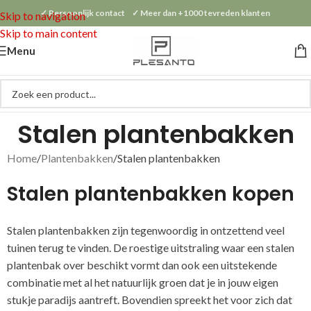
✓ Persoonlijk contact ✓ Meer dan +1000 tevreden klanten
Skip to navigation
Skip to main content
Menu
Stalen plantenbakken
Home
Plantenbakken
Stalen plantenbakken
Stalen plantenbakken kopen
Stalen plantenbakken zijn tegenwoordig in ontzettend veel
tuinen terug te vinden. De roestige uitstraling waar een stalen
plantenbak over beschikt vormt dan ook een uitstekende
combinatie met al het natuurlijk groen dat je in jouw eigen
stukje paradijs aantreft. Bovendien spreekt het voor zich dat