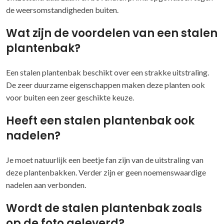
de weersomstandigheden buiten.
Wat zijn de voordelen van een stalen
plantenbak?
Een stalen plantenbak beschikt over een strakke uitstraling.
De zeer duurzame eigenschappen maken deze planten ook
voor buiten een zeer geschikte keuze.
Heeft een stalen plantenbak ook
nadelen?
Je moet natuurlijk een beetje fan zijn van de uitstraling van
deze plantenbakken. Verder zijn er geen noemenswaardige
nadelen aan verbonden.
Wordt de stalen plantenbak zoals
op de foto geleverd?