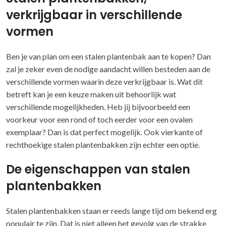
verkrijgbaar in verschillende
vormen
Ben je van plan om een stalen plantenbak aan te kopen? Dan
zal je zeker even de nodige aandacht willen besteden aan de
verschillende vormen waarin deze verkrijgbaar is. Wat dit
betreft kan je een keuze maken uit behoorlijk wat
verschillende mogelijkheden. Heb jij bijvoorbeeld een
voorkeur voor een rond of toch eerder voor een ovalen
exemplaar? Dan is dat perfect mogelijk. Ook vierkante of
rechthoekige stalen plantenbakken zijn echter een optie.
De eigenschappen van stalen
plantenbakken
Stalen plantenbakken staan er reeds lange tijd om bekend erg
populair te zijn. Dat is niet alleen het gevolg van de strakke