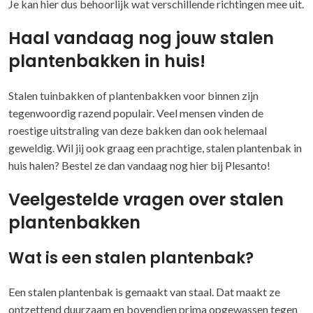
Je kan hier dus behoorlijk wat verschillende richtingen mee uit.
Haal vandaag nog jouw stalen
plantenbakken in huis!
Stalen tuinbakken of plantenbakken voor binnen zijn
tegenwoordig razend populair. Veel mensen vinden de
roestige uitstraling van deze bakken dan ook helemaal
geweldig. Wil jij ook graag een prachtige, stalen plantenbak in
huis halen? Bestel ze dan vandaag nog hier bij Plesanto!
Veelgestelde vragen over stalen
plantenbakken
Wat is een stalen plantenbak?
Een stalen plantenbak is gemaakt van staal. Dat maakt ze
ontzettend duurzaam en bovendien prima opgewassen tegen