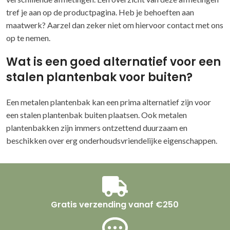
tref je aan op de productpagina. Heb je behoeften aan
maatwerk? Aarzel dan zeker niet om hiervoor contact met ons
op te nemen.
Wat is een goed alternatief voor een
stalen plantenbak voor buiten?
Een metalen plantenbak kan een prima alternatief zijn voor
een stalen plantenbak buiten plaatsen. Ook metalen
plantenbakken zijn immers ontzettend duurzaam en
beschikken over erg onderhoudsvriendelijke eigenschappen.
Gratis verzending vanaf €250