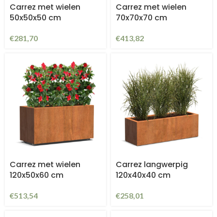
Carrez met wielen
Carrez met wielen
50x50x50 cm
70x70x70 cm
€
281,70
€
413,82
Carrez met wielen
Carrez langwerpig
120x50x60 cm
120x40x40 cm
€
513,54
€
258,01