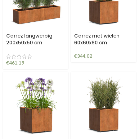
Carrez langwerpig
Carrez met wielen
200x50x50 cm
60x60x60 cm
€
344,02
€
461,19