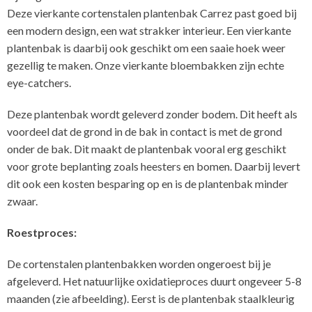
Deze vierkante cortenstalen plantenbak Carrez past goed bij
een modern design, een wat strakker interieur. Een vierkante
plantenbak is daarbij ook geschikt om een saaie hoek weer
gezellig te maken. Onze vierkante bloembakken zijn echte
eye-catchers.
Deze plantenbak wordt geleverd zonder bodem. Dit heeft als
voordeel dat de grond in de bak in contact is met de grond
onder de bak. Dit maakt de plantenbak vooral erg geschikt
voor grote beplanting zoals heesters en bomen. Daarbij levert
dit ook een kosten besparing op en is de plantenbak minder
zwaar.
Roestproces:
De cortenstalen plantenbakken worden ongeroest bij je
afgeleverd. Het natuurlijke oxidatieproces duurt ongeveer 5-8
maanden (zie afbeelding). Eerst is de plantenbak staalkleurig