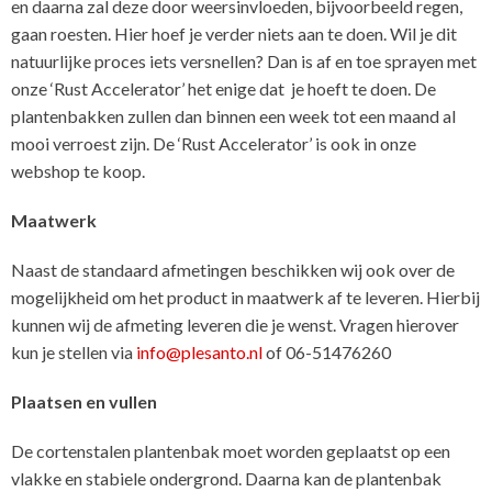
en daarna zal deze door weersinvloeden, bijvoorbeeld regen,
gaan roesten. Hier hoef je verder niets aan te doen. Wil je dit
natuurlijke proces iets versnellen? Dan is af en toe sprayen met
onze ‘Rust Accelerator’ het enige dat je hoeft te doen. De
plantenbakken zullen dan binnen een week tot een maand al
mooi verroest zijn. De ‘Rust Accelerator’ is ook in onze
webshop te koop.
Maatwerk
Naast de standaard afmetingen beschikken wij ook over de
mogelijkheid om het product in maatwerk af te leveren. Hierbij
kunnen wij de afmeting leveren die je wenst. Vragen hierover
kun je stellen via
info@plesanto.nl
of 06-51476260
Plaatsen en vullen
De cortenstalen plantenbak moet worden geplaatst op een
vlakke en stabiele ondergrond. Daarna kan de plantenbak