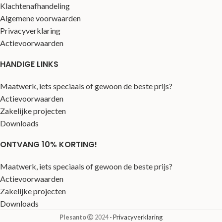
Klachtenafhandeling
Algemene voorwaarden
Privacyverklaring
Actievoorwaarden
HANDIGE LINKS
Maatwerk, iets speciaals of gewoon de beste prijs?
Actievoorwaarden
Zakelijke projecten
Downloads
ONTVANG 10% KORTING!
Maatwerk, iets speciaals of gewoon de beste prijs?
Actievoorwaarden
Zakelijke projecten
Downloads
Plesanto
2024
- Privacyverklaring