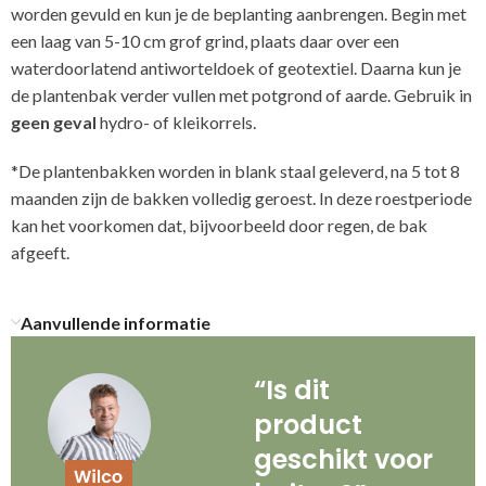
worden gevuld en kun je de beplanting aanbrengen. Begin met
een laag van 5-10 cm grof grind, plaats daar over een
waterdoorlatend antiworteldoek of geotextiel. Daarna kun je
de plantenbak verder vullen met potgrond of aarde. Gebruik in
geen geval
hydro- of kleikorrels.
*De plantenbakken worden in blank staal geleverd, na 5 tot 8
maanden zijn de bakken volledig geroest. In deze roestperiode
kan het voorkomen dat, bijvoorbeeld door regen, de bak
afgeeft.
Aanvullende informatie
“Is dit
product
geschikt voor