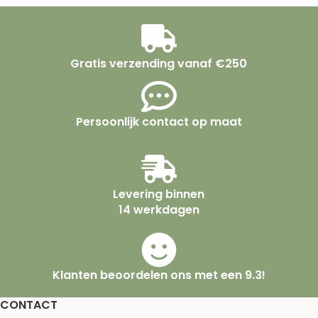
Gratis verzending vanaf €250
Persoonlijk contact op maat
Levering binnen
14 werkdagen
Klanten beoordelen ons met een 9.3!
CONTACT