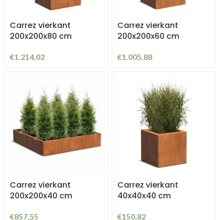
Carrez vierkant
Carrez vierkant
200x200x80 cm
200x200x60 cm
€
1.214,02
€
1.005,88
Carrez vierkant
Carrez vierkant
200x200x40 cm
40x40x40 cm
€
857,55
€
150,82