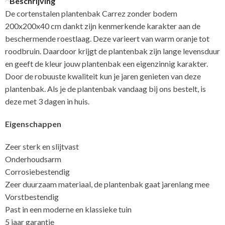
Beschrijving
De cortenstalen plantenbak Carrez zonder bodem
200x200x40 cm dankt zijn kenmerkende karakter aan de
beschermende roestlaag. Deze varieert van warm oranje tot
roodbruin. Daardoor krijgt de plantenbak zijn lange levensduur
en geeft de kleur jouw plantenbak een eigenzinnig karakter.
Door de robuuste kwaliteit kun je jaren genieten van deze
plantenbak. Als je de plantenbak vandaag bij ons bestelt, is
deze met 3 dagen in huis.
Eigenschappen
Zeer sterk en slijtvast
Onderhoudsarm
Corrosiebestendig
Zeer duurzaam materiaal, de plantenbak gaat jarenlang mee
Vorstbestendig
Past in een moderne en klassieke tuin
5 jaar garantie