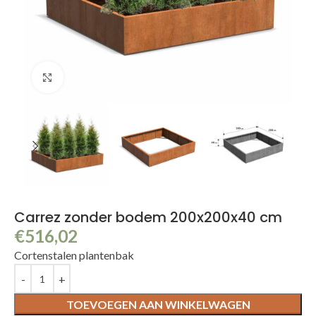
Klik om te vergroten
Carrez zonder bodem 200x200x40 cm
€
516,02
Cortenstalen plantenbak
TOEVOEGEN AAN WINKELWAGEN