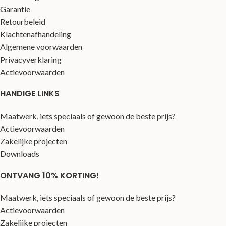
Garantie
Retourbeleid
Klachtenafhandeling
Algemene voorwaarden
Privacyverklaring
Actievoorwaarden
HANDIGE LINKS
Maatwerk, iets speciaals of gewoon de beste prijs?
Actievoorwaarden
Zakelijke projecten
Downloads
ONTVANG 10% KORTING!
Maatwerk, iets speciaals of gewoon de beste prijs?
Actievoorwaarden
Zakelijke projecten