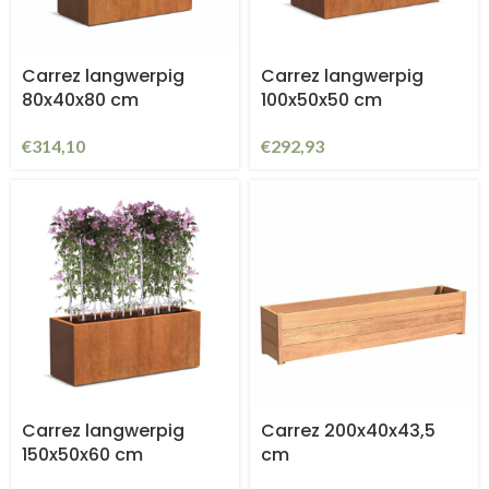
Carrez langwerpig
Carrez langwerpig
80x40x80 cm
100x50x50 cm
€
314,10
€
292,93
Carrez langwerpig
Carrez 200x40x43,5
150x50x60 cm
cm