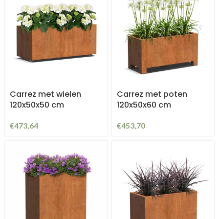
Carrez met wielen
Carrez met poten
120x50x50 cm
120x50x60 cm
€
473,64
€
453,70