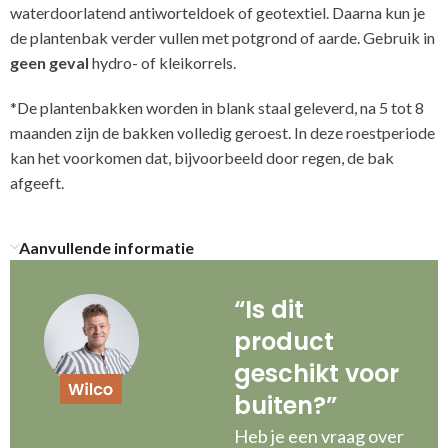
waterdoorlatend antiworteldoek of geotextiel. Daarna kun je
de plantenbak verder vullen met potgrond of aarde. Gebruik in
geen geval
hydro- of kleikorrels.
*De plantenbakken worden in blank staal geleverd, na 5 tot 8
maanden zijn de bakken volledig geroest. In deze roestperiode
kan het voorkomen dat, bijvoorbeeld door regen, de bak
afgeeft.
Aanvullende informatie
“Is dit
product
geschikt voor
buiten?”
Heb je een vraag over