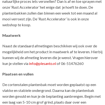
natuurlijke proces iets versnellen? Dan is af en toe sprayen met
onze ‘Rust Accelerator’ het enige dat je hoeft te doen. De
plantenbakken zullen dan binnen een week tot een maand al
mooi verroest zijn. De ‘Rust Accelerator’ is ook in onze
webshop te koop.
Maatwerk
Naast de standaard afmetingen beschikken wij ook over de
mogelijkheid om het product in maatwerk af te leveren. Hierbij
kunnen wij de afmeting leveren die je wenst. Vragen hierover
kun je stellen via
info@plesanto.nl
of 06-51476260
Plaatsen en vullen
De cortenstalen plantenbak moet worden geplaatst op een
vlakke en stabiele ondergrond. Daarna kan de plantenbak
worden gevuld en kun je de beplanting aanbrengen. Begin met
een laag van 5-10 cm grof grind, plaats daar over een