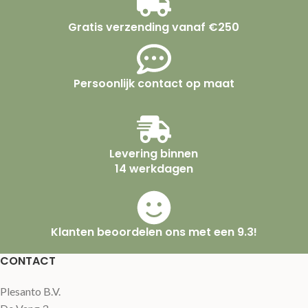
Gratis verzending vanaf €250
Persoonlijk contact op maat
Levering binnen
14 werkdagen
Klanten beoordelen ons met een 9.3!
CONTACT
Plesanto B.V.