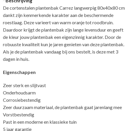
Beschrijving
De cortenstalen plantenbak Carrez langwerpig 80x40x80 cm
dankt zijn kenmerkende karakter aan de beschermende
roestlaag. Deze varieert van warm oranje tot roodbruin.
Daardoor krijgt de plantenbak zijn lange levensduur en geeft
de kleur jouw plantenbak een eigenzinnig karakter. Door de
robuuste kwaliteit kun je jaren genieten van deze plantenbak.
Als je de plantenbak vandaag bij ons bestelt, is deze met 3
dagen in huis.
Eigenschappen
Zeer sterk en slijtvast
Onderhoudsarm
Corrosiebestendig
Zeer duurzaam materiaal, de plantenbak gaat jarenlang mee
Vorstbestendig
Past in een moderne en klassieke tuin
5 jaar garantie