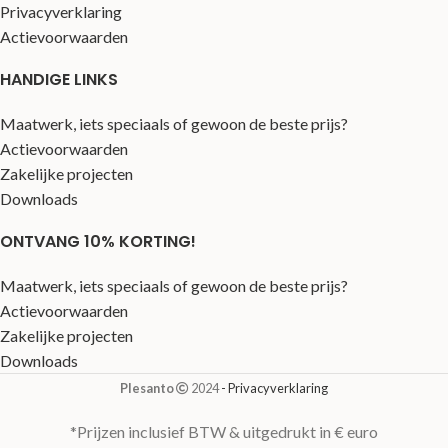
Privacyverklaring
Actievoorwaarden
HANDIGE LINKS
Maatwerk, iets speciaals of gewoon de beste prijs?
Actievoorwaarden
Zakelijke projecten
Downloads
ONTVANG 10% KORTING!
Maatwerk, iets speciaals of gewoon de beste prijs?
Actievoorwaarden
Zakelijke projecten
Downloads
Plesanto
2024
- Privacyverklaring
*Prijzen inclusief BTW & uitgedrukt in € euro