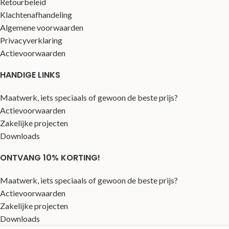
Retourbeleid
Klachtenafhandeling
Algemene voorwaarden
Privacyverklaring
Actievoorwaarden
HANDIGE LINKS
Maatwerk, iets speciaals of gewoon de beste prijs?
Actievoorwaarden
Zakelijke projecten
Downloads
ONTVANG 10% KORTING!
Maatwerk, iets speciaals of gewoon de beste prijs?
Actievoorwaarden
Zakelijke projecten
Downloads