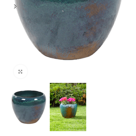
Klik om te vergroten