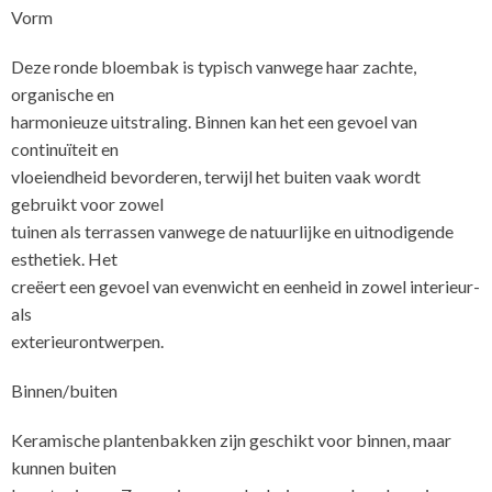
Vorm
Deze ronde bloembak is typisch vanwege haar zachte,
organische en
harmonieuze uitstraling. Binnen kan het een gevoel van
continuïteit en
vloeiendheid bevorderen, terwijl het buiten vaak wordt
gebruikt voor zowel
tuinen als terrassen vanwege de natuurlijke en uitnodigende
esthetiek. Het
creëert een gevoel van evenwicht en eenheid in zowel interieur-
als
exterieurontwerpen.
Binnen/buiten
Keramische plantenbakken zijn geschikt voor binnen, maar
kunnen buiten