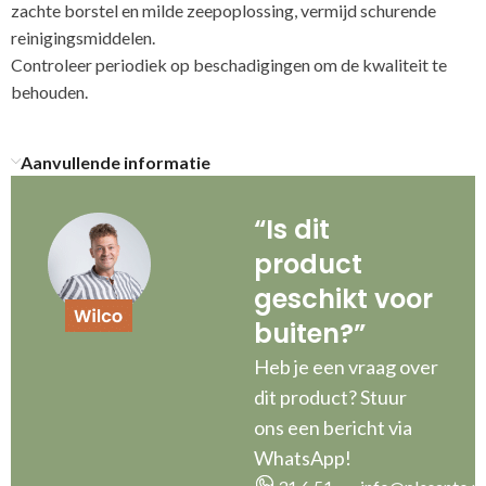
zachte borstel en milde zeepoplossing, vermijd schurende
reinigingsmiddelen.
Controleer periodiek op beschadigingen om de kwaliteit te
Aanvullende informatie
“Is dit
product
geschikt voor
buiten?”
Heb je een vraag over
dit product? Stuur
ons een bericht via
WhatsApp!