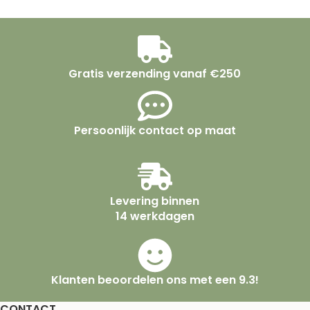
Gratis verzending vanaf €250
Persoonlijk contact op maat
Levering binnen
14 werkdagen
Klanten beoordelen ons met een 9.3!
CONTACT