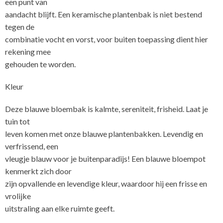
een punt van
aandacht blijft. Een keramische plantenbak is niet bestend
tegen de
combinatie vocht en vorst, voor buiten toepassing dient hier
rekening mee
gehouden te worden.
Kleur
Deze blauwe bloembak is kalmte, sereniteit, frisheid. Laat je
tuin tot
leven komen met onze blauwe plantenbakken. Levendig en
verfrissend, een
vleugje blauw voor je buitenparadijs! Een blauwe bloempot
kenmerkt zich door
zijn opvallende en levendige kleur, waardoor hij een frisse en
vrolijke
uitstraling aan elke ruimte geeft.