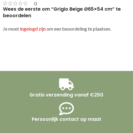
0
Wees de eerste om “Grigio Beige Ø65×54 cm” te
beoordelen
Je moet
ingelogd zijn
om een beoordeling te plaatsen.
Gratis verzending vanaf €250
Persoonlijk contact op maat