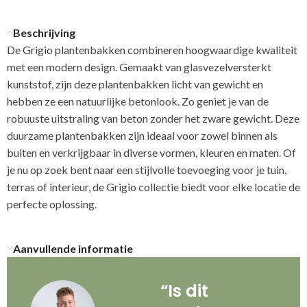
Beschrijving
De Grigio plantenbakken combineren hoogwaardige kwaliteit
met een modern design. Gemaakt van glasvezelversterkt
kunststof, zijn deze plantenbakken licht van gewicht en
hebben ze een natuurlijke betonlook. Zo geniet je van de
robuuste uitstraling van beton zonder het zware gewicht. Deze
duurzame plantenbakken zijn ideaal voor zowel binnen als
buiten en verkrijgbaar in diverse vormen, kleuren en maten. Of
je nu op zoek bent naar een stijlvolle toevoeging voor je tuin,
terras of interieur, de Grigio collectie biedt voor elke locatie de
perfecte oplossing.
Aanvullende informatie
“Is dit