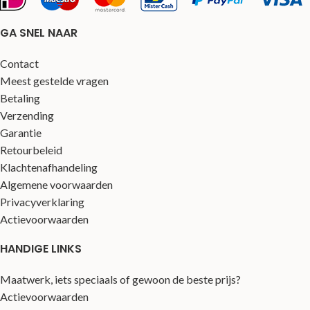
GA SNEL NAAR
Contact
Meest gestelde vragen
Betaling
Verzending
Garantie
Retourbeleid
Klachtenafhandeling
Algemene voorwaarden
Privacyverklaring
Actievoorwaarden
HANDIGE LINKS
Maatwerk, iets speciaals of gewoon de beste prijs?
Actievoorwaarden