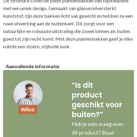
De Struttura-collectie biedt plantenbakken van topkwaliteit
met een uniek design. Gemaakt van glasvezelversterkt
kunststof, zijn deze bakken licht van gewicht en hebben ze een
ruwe afwerking aan de buitenkant. Dit zorgt voor een
natuurlijke en robuuste uitstraling die zowel binnen als buiten
goed tot zijn recht komt. Met deze plantenbakken geef je elke
ruimte een stoere, stijlvolle look.
Aanvullende informatie
“Is dit
product
geschikt voor
buiten?”
Heb je een vraag over
dit product? Stuur