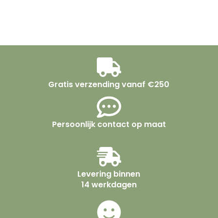
Gratis verzending vanaf €250
Persoonlijk contact op maat
Levering binnen
14 werkdagen