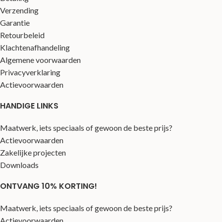
Verzending
Garantie
Retourbeleid
Klachtenafhandeling
Algemene voorwaarden
Privacyverklaring
Actievoorwaarden
HANDIGE LINKS
Maatwerk, iets speciaals of gewoon de beste prijs?
Actievoorwaarden
Zakelijke projecten
Downloads
ONTVANG 10% KORTING!
Maatwerk, iets speciaals of gewoon de beste prijs?
Actievoorwaarden