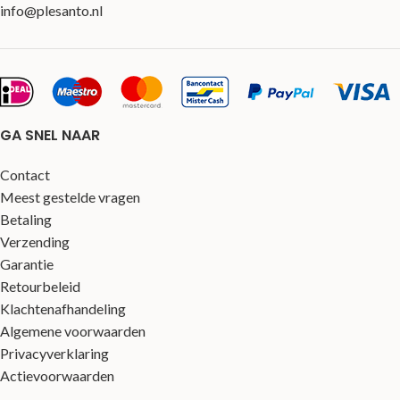
info@plesanto.nl
GA SNEL NAAR
Contact
Meest gestelde vragen
Betaling
Verzending
Garantie
Retourbeleid
Klachtenafhandeling
Algemene voorwaarden
Privacyverklaring
Actievoorwaarden