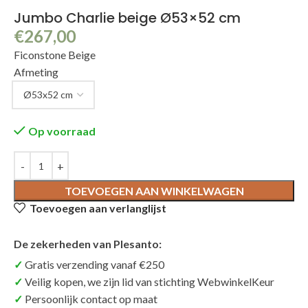
Jumbo Charlie beige Ø53×52 cm
€
267,00
Ficonstone Beige
Afmeting
Op voorraad
TOEVOEGEN AAN WINKELWAGEN
Toevoegen aan verlanglijst
De zekerheden van Plesanto:
Gratis verzending vanaf €250
Veilig kopen, we zijn lid van stichting WebwinkelKeur
Persoonlijk contact op maat