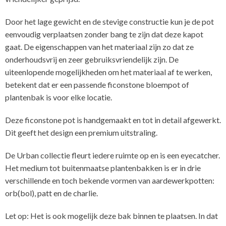
Door het lage gewicht en de stevige constructie kun je de pot
eenvoudig verplaatsen zonder bang te zijn dat deze kapot
gaat. De eigenschappen van het materiaal zijn zo dat ze
onderhoudsvrij en zeer gebruiksvriendelijk zijn. De
uiteenlopende mogelijkheden om het materiaal af te werken,
betekent dat er een passende ficonstone bloempot of
plantenbak is voor elke locatie.
Deze ficonstone pot is handgemaakt en tot in detail afgewerkt.
Dit geeft het design een premium uitstraling.
De Urban collectie fleurt iedere ruimte op en is een eyecatcher.
Het medium tot buitenmaatse plantenbakken is er in drie
verschillende en toch bekende vormen van aardewerkpotten:
orb(bol), patt en de charlie.
Let op: Het is ook mogelijk deze bak binnen te plaatsen. In dat