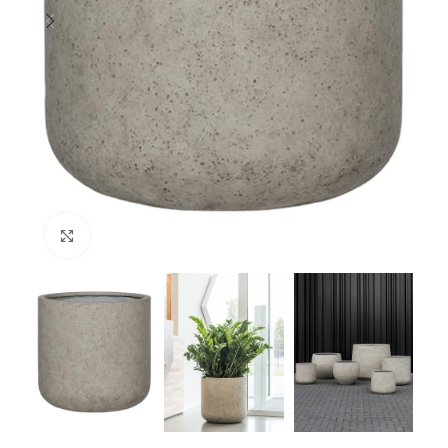
Klik om te vergroten