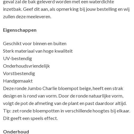
geval zal de bak geleverd worden met een waterdichte
inzetbak. Geef dit aan, als opmerking bij jouw bestelling en wij
zullen deze meeleveren.
Eigenschappen
Geschikt voor binnen en buiten
Sterk materiaal van hoge kwaliteit
UV-bestendig
Onderhoudsvriendelijk
Vorstbestendig
Handgemaakt
Deze ronde Jumbo Charlie bloempot beige, heeft een strak
design en is rond van vorm. Door de ronde natuurlijke vorm,
volgt de pot de afmeting van de plant en past daardoor altijd.
Tip: zet ronde bloempotten in verschillende hoogtes bij elkaar.
Dit geeft een speels effect.
Onderhoud