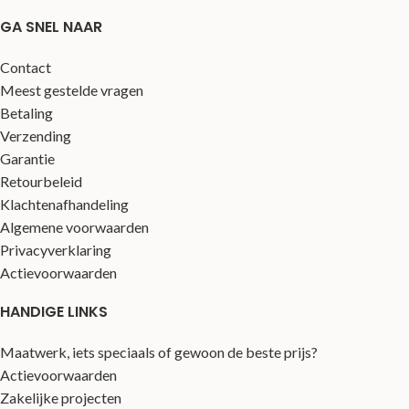
GA SNEL NAAR
Contact
Meest gestelde vragen
Betaling
Verzending
Garantie
Retourbeleid
Klachtenafhandeling
Algemene voorwaarden
Privacyverklaring
Actievoorwaarden
HANDIGE LINKS
Maatwerk, iets speciaals of gewoon de beste prijs?
Actievoorwaarden
Zakelijke projecten