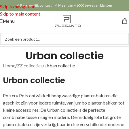
✓ Persoonlijk contact ✓ Meer dan +1000 tevreden klanten
Skip to navigation
Skip to main content
Menu
Urban collectie
Home
ZZ collecties
Urban collectie
Urban collectie
Pottery Pots ontwikkelt hoogwaardige plantenbakken die
geschikt zijn voor iedere ruimte, van jumbo plantenbakken tot
kleine accessoires. De Urban collectie is de perfecte
combinatie tussen ruig en modern. De middelgrote tot grote
plantenbakken zijn verkrijgbaar in drie verschillende moderne