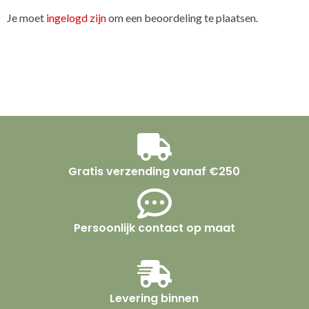
Je moet
ingelogd zijn
om een beoordeling te plaatsen.
Gratis verzending vanaf €250
Persoonlijk contact op maat
Levering binnen