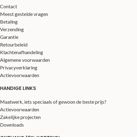
Contact
Meest gestelde vragen
Betaling
Verzending
Garantie
Retourbeleid
Klachtenafhandeling
Algemene voorwaarden
Privacyverklaring
Actievoorwaarden
HANDIGE LINKS
Maatwerk, iets speciaals of gewoon de beste prijs?
Actievoorwaarden
Zakelijke projecten
Downloads