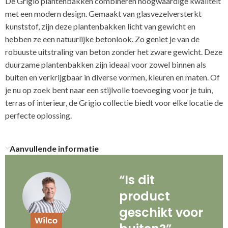
De Grigio plantenbakken combineren hoogwaardige kwaliteit
met een modern design. Gemaakt van glasvezelversterkt
kunststof, zijn deze plantenbakken licht van gewicht en
hebben ze een natuurlijke betonlook. Zo geniet je van de
robuuste uitstraling van beton zonder het zware gewicht. Deze
duurzame plantenbakken zijn ideaal voor zowel binnen als
buiten en verkrijgbaar in diverse vormen, kleuren en maten. Of
je nu op zoek bent naar een stijlvolle toevoeging voor je tuin,
terras of interieur, de Grigio collectie biedt voor elke locatie de
perfecte oplossing.
Aanvullende informatie
“Is dit
product
geschikt voor