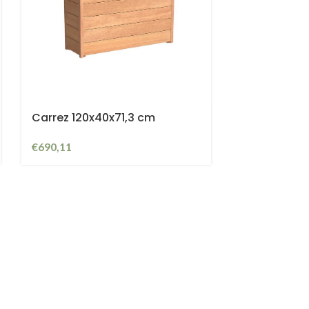
Carrez 120x40x71,3 cm
€
690,11