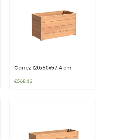
Carrez 120x50x57,4 cm
€
568,13