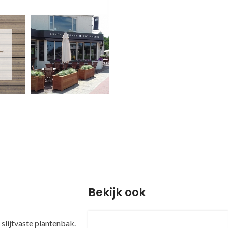
Bekijk ook
slijtvaste plantenbak.