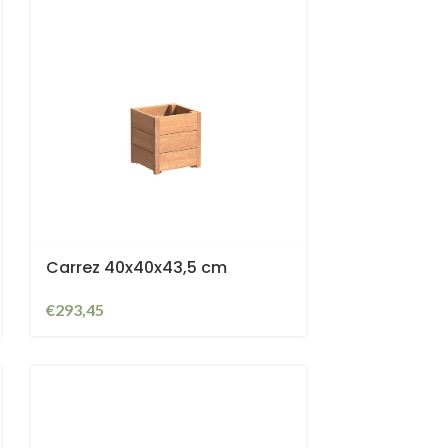
Carrez 40x40x43,5 cm
€
293,45