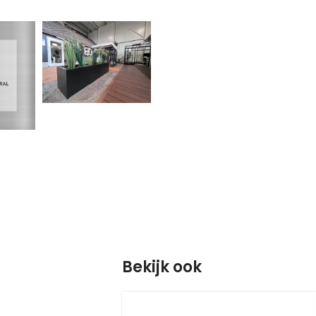
Bekijk ook
S