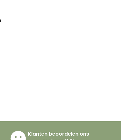
n
Klanten beoordelen ons