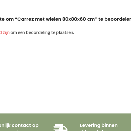
te om “Carrez met wielen 80x80x60 cm” te beoordele
 zijn
om een beoordeling te plaatsen.
nlijk contact op
Levering binnen