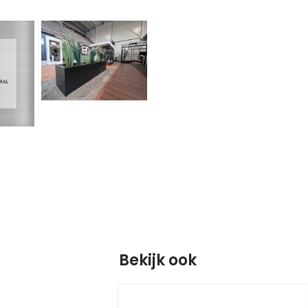
Bekijk ook
S