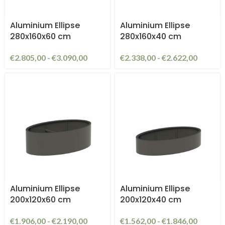
Aluminium Ellipse
Aluminium Ellipse
280x160x60 cm
280x160x40 cm
€
2.805,00
-
€
3.090,00
€
2.338,00
-
€
2.622,00
Aluminium Ellipse
Aluminium Ellipse
200x120x60 cm
200x120x40 cm
€
1.906,00
-
€
2.190,00
€
1.562,00
-
€
1.846,00