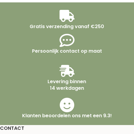
Gratis verzending vanaf €250
Persoonlijk contact op maat
Levering binnen
14 werkdagen
Klanten beoordelen ons met een 9.3!
CONTACT