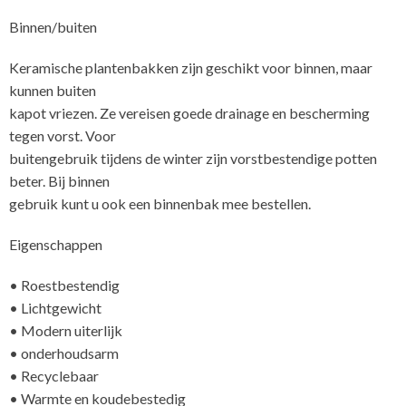
Binnen/buiten
Keramische plantenbakken zijn geschikt voor binnen, maar
kunnen buiten
kapot vriezen. Ze vereisen goede drainage en bescherming
tegen vorst. Voor
buitengebruik tijdens de winter zijn vorstbestendige potten
beter. Bij binnen
gebruik kunt u ook een binnenbak mee bestellen.
Eigenschappen
• Roestbestendig
• Lichtgewicht
• Modern uiterlijk
• onderhoudsarm
• Recyclebaar
• Warmte en koudebestedig