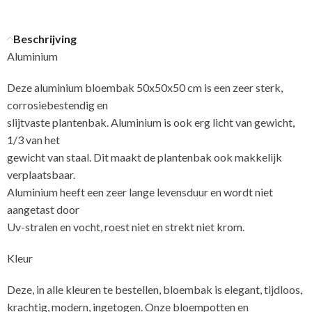
Beschrijving
Aluminium
Deze aluminium bloembak 50x50x50 cm is een zeer sterk,
corrosiebestendig en
slijtvaste plantenbak. Aluminium is ook erg licht van gewicht,
1/3 van het
gewicht van staal. Dit maakt de plantenbak ook makkelijk
verplaatsbaar.
Aluminium heeft een zeer lange levensduur en wordt niet
aangetast door
Uv-stralen en vocht, roest niet en strekt niet krom.
Kleur
Deze, in alle kleuren te bestellen, bloembak is elegant, tijdloos,
krachtig, modern, ingetogen. Onze bloempotten en