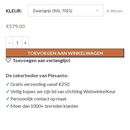
KLEUR
Wissen
€
579,00
TOEVOEGEN AAN WINKELWAGEN
Toevoegen aan verlanglijst
De zekerheden van Plesanto:
Gratis verzending vanaf €250
Veilig kopen, we zijn lid van stichting WebwinkelKeur
Persoonlijk contact op maat
Meer dan 1000+ tevreden klanten