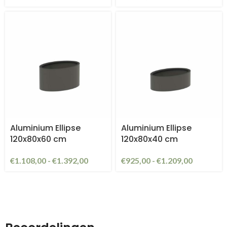
Aluminium Ellipse
Aluminium Ellipse
120x80x60 cm
120x80x40 cm
€
1.108,00
-
€
1.392,00
€
925,00
-
€
1.209,00