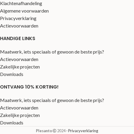
Klachtenafhandeling
Algemene voorwaarden
Privacyverklaring
Actievoorwaarden
HANDIGE LINKS
Maatwerk, iets speciaals of gewoon de beste prijs?
Actievoorwaarden
Zakelijke projecten
Downloads
ONTVANG 10% KORTING!
Maatwerk, iets speciaals of gewoon de beste prijs?
Actievoorwaarden
Zakelijke projecten
Downloads
Plesanto
2024
- Privacyverklaring