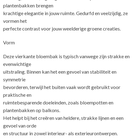
plantenbakken brengen
krachtige elegantie in jouw ruimte. Gedurfd en veelzijdig, ze
vormen het
perfecte contrast voor jouw weelderige groene creaties.
Vorm
Deze vierkante bloembak is typisch vanwege zijn strakke en
evenwichtige
uitstraling. Binnen kan het een gevoel van stabiliteit en
symmetrie
bevorderen, terwijl het buiten vaak wordt gebruikt voor
praktische en
ruimtebesparende doeleinden, zoals bloempotten en
plantenbakken op balkons.
Het helpt bij het creëren van heldere, strakke lijnen en een
gevoel van orde
en structuur in zowel interieur- als exterieurontwerpen.