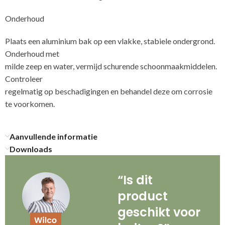
Onderhoud
Plaats een aluminium bak op een vlakke, stabiele ondergrond.
Onderhoud met
milde zeep en water, vermijd schurende schoonmaakmiddelen.
Controleer
regelmatig op beschadigingen en behandel deze om corrosie
te voorkomen.
Aanvullende informatie
Downloads
“Is dit
product
geschikt voor