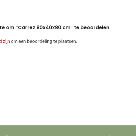
te om “Carrez 80x40x80 cm” te beoordelen
 zijn
om een beoordeling te plaatsen.