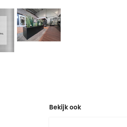
Bekijk ook
S