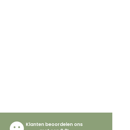
Klanten beoordelen ons