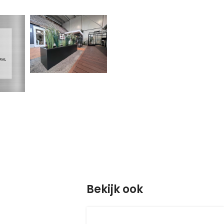
Bekijk ook
S