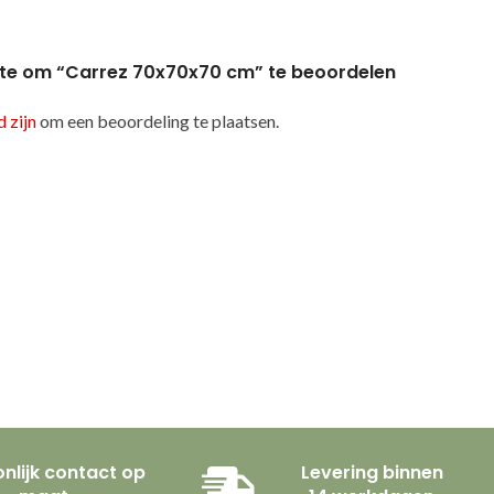
te om “Carrez 70x70x70 cm” te beoordelen
 zijn
om een beoordeling te plaatsen.
nlijk contact op
Levering binnen