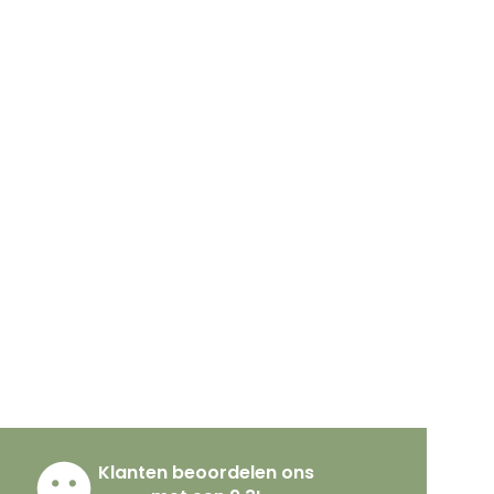
Klanten beoordelen ons