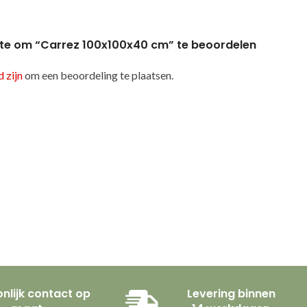
te om “Carrez 100x100x40 cm” te beoordelen
 zijn
om een beoordeling te plaatsen.
nlijk contact op
Levering binnen