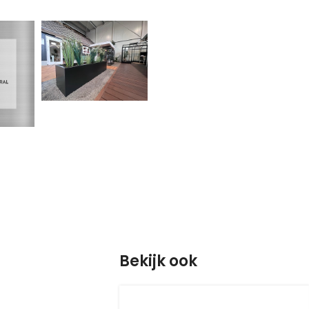
Bekijk ook
S