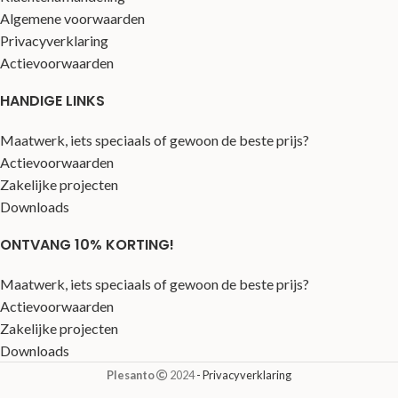
Algemene voorwaarden
Privacyverklaring
Actievoorwaarden
HANDIGE LINKS
Maatwerk, iets speciaals of gewoon de beste prijs?
Actievoorwaarden
Zakelijke projecten
Downloads
ONTVANG 10% KORTING!
Maatwerk, iets speciaals of gewoon de beste prijs?
Actievoorwaarden
Zakelijke projecten
Downloads
Plesanto
2024
- Privacyverklaring