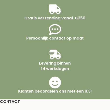
Gratis verzending vanaf €250
Persoonlijk contact op maat
Levering binnen
14 werkdagen
Klanten beoordelen ons met een 9.3!
CONTACT