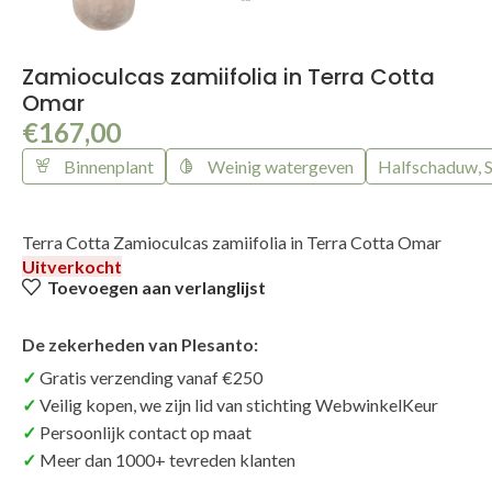
Zamioculcas zamiifolia in Terra Cotta
Omar
€
167,00
Binnenplant
Weinig watergeven
Halfschaduw, 
Terra Cotta Zamioculcas zamiifolia in Terra Cotta Omar
Uitverkocht
Toevoegen aan verlanglijst
De zekerheden van Plesanto:
Gratis verzending vanaf €250
Veilig kopen, we zijn lid van stichting WebwinkelKeur
Persoonlijk contact op maat
Meer dan 1000+ tevreden klanten