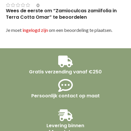
0
Wees de eerste om “Zamioculcas zamiifolia in
Terra Cotta Omar” te beoordelen
Je moet
ingelogd zijn
om een beoordeling te plaatsen.
Gratis verzending vanaf €250
Persoonlijk contact op maat
Levering binnen