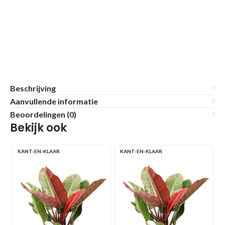
Beschrijving
Aanvullende informatie
Beoordelingen (0)
Bekijk ook
KANT-EN-KLAAR
KANT-EN-KLAAR