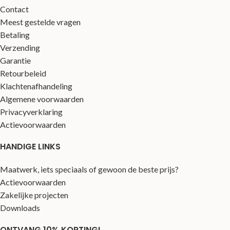
Contact
Meest gestelde vragen
Betaling
Verzending
Garantie
Retourbeleid
Klachtenafhandeling
Algemene voorwaarden
Privacyverklaring
Actievoorwaarden
HANDIGE LINKS
Maatwerk, iets speciaals of gewoon de beste prijs?
Actievoorwaarden
Zakelijke projecten
Downloads
ONTVANG 10% KORTING!