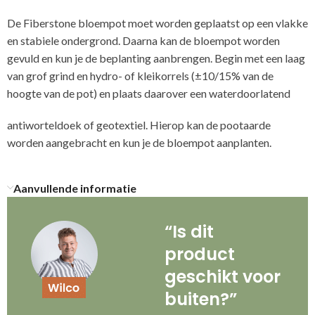
De Fiberstone bloempot moet worden geplaatst op een vlakke
en stabiele ondergrond. Daarna kan de bloempot worden
gevuld en kun je de beplanting aanbrengen. Begin met een laag
van grof grind en hydro- of kleikorrels (±10/15% van de
hoogte van de pot) en plaats daarover een waterdoorlatend
antiworteldoek of geotextiel. Hierop kan de pootaarde
worden aangebracht en kun je de bloempot aanplanten.
Aanvullende informatie
“Is dit
product
geschikt voor
buiten?”