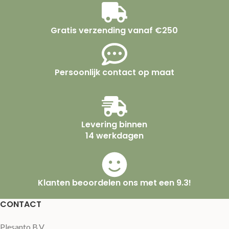
Gratis verzending vanaf €250
Persoonlijk contact op maat
Levering binnen
14 werkdagen
Klanten beoordelen ons met een 9.3!
CONTACT
Plesanto B.V.