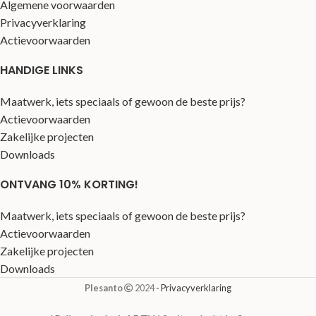
Algemene voorwaarden
Privacyverklaring
Actievoorwaarden
HANDIGE LINKS
Maatwerk, iets speciaals of gewoon de beste prijs?
Actievoorwaarden
Zakelijke projecten
Downloads
ONTVANG 10% KORTING!
Maatwerk, iets speciaals of gewoon de beste prijs?
Actievoorwaarden
Zakelijke projecten
Downloads
Plesanto
2024
- Privacyverklaring