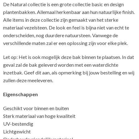
De Natural collectie is een grote collectie basic en design
plantenbakken. Allemaal herkenbaar aan hun natuurlijke finish.
Alle items in deze collectie zijn gemaakt van het sterke
materiaal vezelsteen. De look en feel is bijna niet van echt te
onderscheiden, nog duurdere natuursteen. Vanwege de
verschillende maten zal er een oplossing zijn voor elke plek.
Let op: Het is ook mogelijk deze bak binnen te plaatsen. In dat
geval zal de bak geleverd worden met een waterdichte
inzetbak. Geef dit aan, als opmerking bij jouw bestelling en wij
zullen deze meeleveren.
Eigenschappen
Geschikt voor binnen en buiten
Sterk materiaal van hoge kwaliteit
UV-bestendig
Lichtgewicht