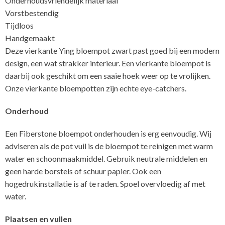
Onderhoudsvriendelijk materiaal
Vorstbestendig
Tijdloos
Handgemaakt
Deze vierkante Ying bloempot zwart past goed bij een modern
design, een wat strakker interieur. Een vierkante bloempot is
daarbij ook geschikt om een saaie hoek weer op te vrolijken.
Onze vierkante bloempotten zijn echte eye-catchers.
Onderhoud
Een Fiberstone bloempot onderhouden is erg eenvoudig. Wij
adviseren als de pot vuil is de bloempot te reinigen met warm
water en schoonmaakmiddel. Gebruik neutrale middelen en
geen harde borstels of schuur papier. Ook een
hogedrukinstallatie is af te raden. Spoel overvloedig af met
water.
Plaatsen en vullen