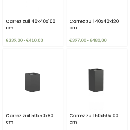
Carrez zuil 40x40x100
Carrez zuil 40x40x120
cm
cm
€
339,00
-
€
410,00
€
397,00
-
€
480,00
Carrez zuil 50x50x80
Carrez zuil 50x50x100
cm
cm