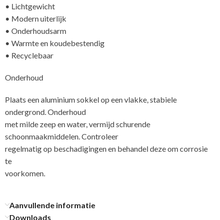
• Lichtgewicht
• Modern uiterlijk
• Onderhoudsarm
• Warmte en koudebestendig
• Recyclebaar
Onderhoud
Plaats een aluminium sokkel op een vlakke, stabiele
ondergrond. Onderhoud
met milde zeep en water, vermijd schurende
schoonmaakmiddelen. Controleer
regelmatig op beschadigingen en behandel deze om corrosie
te
voorkomen
Aanvullende informatie
Downloads