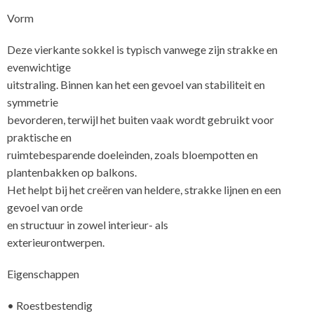
Vorm
Deze vierkante sokkel is typisch vanwege zijn strakke en
evenwichtige
uitstraling. Binnen kan het een gevoel van stabiliteit en
symmetrie
bevorderen, terwijl het buiten vaak wordt gebruikt voor
praktische en
ruimtebesparende doeleinden, zoals bloempotten en
plantenbakken op balkons.
Het helpt bij het creëren van heldere, strakke lijnen en een
gevoel van orde
en structuur in zowel interieur- als
exterieurontwerp
Eigenschappen
• Roestbestendig