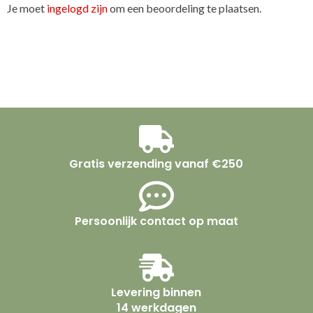
Je moet
ingelogd zijn
om een beoordeling te plaatsen.
Gratis verzending vanaf €250
Persoonlijk contact op maat
Levering binnen
14 werkdagen