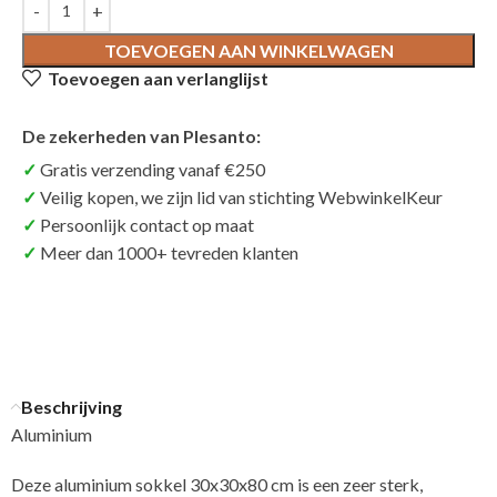
TOEVOEGEN AAN WINKELWAGEN
Toevoegen aan verlanglijst
De zekerheden van Plesanto:
Gratis verzending vanaf €250
Veilig kopen, we zijn lid van stichting WebwinkelKeur
Persoonlijk contact op maat
Meer dan 1000+ tevreden klanten
Beschrijving
Aluminium
Deze aluminium sokkel 30x30x80 cm is een zeer sterk,