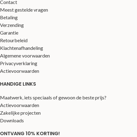
Contact
Meest gestelde vragen
Betaling
Verzending
Garantie
Retourbeleid
Klachtenafhandeling
Algemene voorwaarden
Privacyverklaring
Actievoorwaarden
HANDIGE LINKS
Maatwerk, iets speciaals of gewoon de beste prijs?
Actievoorwaarden
Zakelijke projecten
Downloads
ONTVANG 10% KORTING!