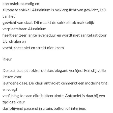
corrosiebestendig en
slijtvaste sokkel. Aluminium is ook erg licht van gewicht, 1/3
van het
gewicht van staal. Dit maakt de sokkel ook makkelijk
verplaatsbaar. Aluminium
heeft een zeer lange levensduur en wordt niet aangetast door
Uv-stralen en
vocht, roest niet en strekt niet krom.
Kleur
Deze antraciet sokkel donker, elegant, verfijnd. Een stijlvolle
keuze voor
je groene oase. De kleur antraciet kenmerkt een moderne tint
en voegt
verfijning toe aan elke buitenruimte. Antraciet is daarbij een
tijdloze kleur
dus blijvend passend in u tuin, balkon of interieur.