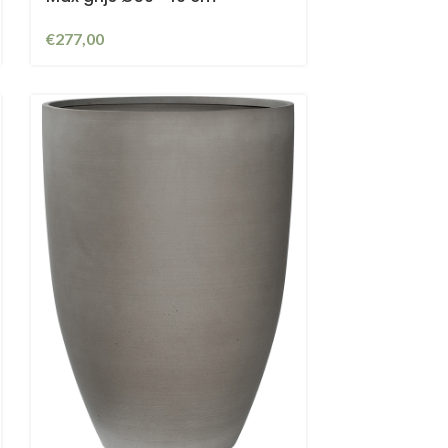
€
277,00