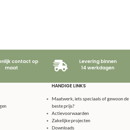
nlijk contact op
Levering binnen
maat
14 werkdagen
HANDIGE LINKS
Maatwerk, iets speciaals of gewoon de
gen
beste prijs?
Actievoorwaarden
Zakelijke projecten
Downloads