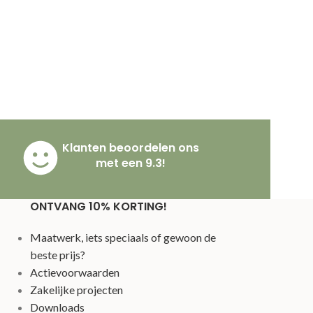
Klanten beoordelen ons
met een 9.3!
ONTVANG 10% KORTING!
Maatwerk, iets speciaals of gewoon de
beste prijs?
Actievoorwaarden
Zakelijke projecten
Downloads