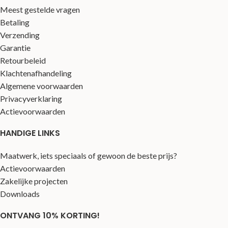
Meest gestelde vragen
Betaling
Verzending
Garantie
Retourbeleid
Klachtenafhandeling
Algemene voorwaarden
Privacyverklaring
Actievoorwaarden
HANDIGE LINKS
Maatwerk, iets speciaals of gewoon de beste prijs?
Actievoorwaarden
Zakelijke projecten
Downloads
ONTVANG 10% KORTING!