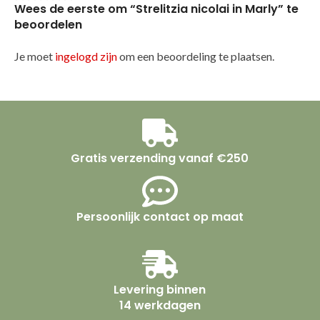
Wees de eerste om “Strelitzia nicolai in Marly” te
beoordelen
Je moet
ingelogd zijn
om een beoordeling te plaatsen.
Gratis verzending vanaf €250
Persoonlijk contact op maat
Levering binnen
14 werkdagen