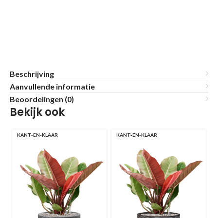
Beschrijving
Aanvullende informatie
Beoordelingen (0)
Bekijk ook
KANT-EN-KLAAR
KANT-EN-KLAAR