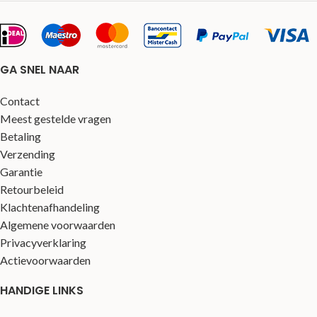
GA SNEL NAAR
Contact
Meest gestelde vragen
Betaling
Verzending
Garantie
Retourbeleid
Klachtenafhandeling
Algemene voorwaarden
Privacyverklaring
Actievoorwaarden
HANDIGE LINKS