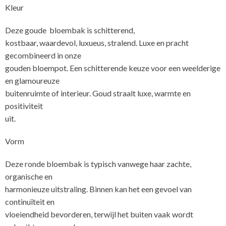
Kleur
Deze goude bloembak is schitterend,
kostbaar, waardevol, luxueus, stralend. Luxe en pracht
gecombineerd in onze
gouden bloempot. Een schitterende keuze voor een weelderige
en glamoureuze
buitenruimte of interieur. Goud straalt luxe, warmte en
positiviteit
uit.
Vorm
Deze ronde bloembak is typisch vanwege haar zachte,
organische en
harmonieuze uitstraling. Binnen kan het een gevoel van
continuïteit en
vloeiendheid bevorderen, terwijl het buiten vaak wordt