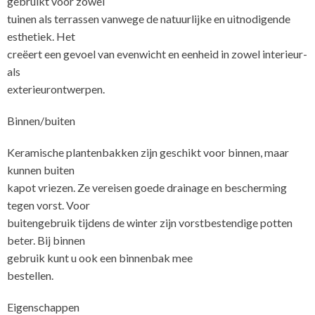
gebruikt voor zowel
tuinen als terrassen vanwege de natuurlijke en uitnodigende
esthetiek. Het
creëert een gevoel van evenwicht en eenheid in zowel interieur-
als
exterieurontwerpen.
Binnen/buiten
Keramische plantenbakken zijn geschikt voor binnen, maar
kunnen buiten
kapot vriezen. Ze vereisen goede drainage en bescherming
tegen vorst. Voor
buitengebruik tijdens de winter zijn vorstbestendige potten
beter. Bij binnen
gebruik kunt u ook een binnenbak mee
Eigenschappen