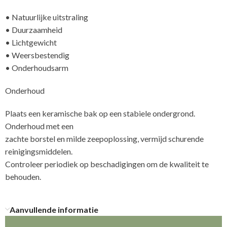
• Natuurlijke uitstraling
• Duurzaamheid
• Lichtgewicht
• Weersbestendig
• Onderhoudsarm
Onderhoud
Plaats een keramische bak op een stabiele ondergrond.
Onderhoud met een
zachte borstel en milde zeepoplossing, vermijd schurende
reinigingsmiddelen.
Controleer periodiek op beschadigingen om de kwaliteit te
Aanvullende informatie