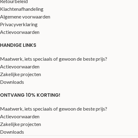
Retourbeleid
Klachtenafhandeling
Algemene voorwaarden
Privacyverklaring
Actievoorwaarden
HANDIGE LINKS
Maatwerk, iets speciaals of gewoon de beste prijs?
Actievoorwaarden
Zakelijke projecten
Downloads
ONTVANG 10% KORTING!
Maatwerk, iets speciaals of gewoon de beste prijs?
Actievoorwaarden
Zakelijke projecten
Downloads