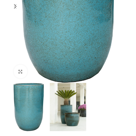
Klik om te vergroten