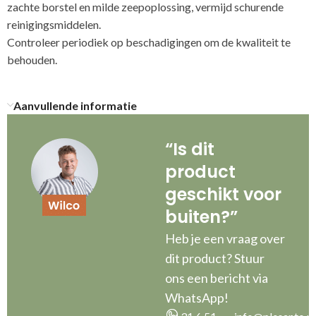
zachte borstel en milde zeepoplossing, vermijd schurende
reinigingsmiddelen.
Controleer periodiek op beschadigingen om de kwaliteit te
Aanvullende informatie
“Is dit
product
geschikt voor
buiten?”
Heb je een vraag over
dit product? Stuur
ons een bericht via
WhatsApp!