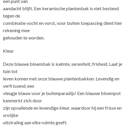
een punt van
aandacht blijft. Een keramische plantenbak is niet bestend
tegen de
combinatie vocht en vorst, voor buiten toepassing dient hier
rekening mee
gehouden te worden.
Kleur
Deze blauwe bloembak is kalmte, sereniteit, frisheid. Laat je
tuin tot
leven komen met onze blauwe plantenbakken. Levendig en
verfrissend, een
vleugje blauw voor je buitenparadijs! Een blauwe bloempot
kenmerkt zich door
zijn opvallende en levendige kleur, waardoor hij een frisse en
vrolijke
uitstraling aan elke ruimte geeft.