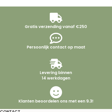
Gratis verzending vanaf €250
Persoonlijk contact op maat
Levering binnen
14 werkdagen
Klanten beoordelen ons met een 9.3!
CONTACT