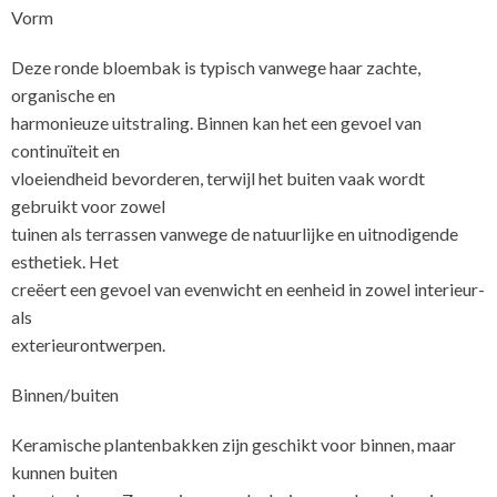
Vorm
Deze ronde bloembak is typisch vanwege haar zachte,
organische en
harmonieuze uitstraling. Binnen kan het een gevoel van
continuïteit en
vloeiendheid bevorderen, terwijl het buiten vaak wordt
gebruikt voor zowel
tuinen als terrassen vanwege de natuurlijke en uitnodigende
esthetiek. Het
creëert een gevoel van evenwicht en eenheid in zowel interieur-
als
exterieurontwerpen.
Binnen/buiten
Keramische plantenbakken zijn geschikt voor binnen, maar
kunnen buiten