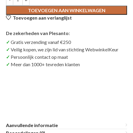
TOEVOEGEN AAN WINKELWAGEN
Toevoegen aan verlanglijst
De zekerheden van Plesanto:
Gratis verzending vanaf €250
Veilig kopen, we zijn lid van stichting WebwinkelKeur
Persoonlijk contact op maat
Meer dan 1000+ tevreden klanten
Aanvullende informatie
Beoordelingen (0)