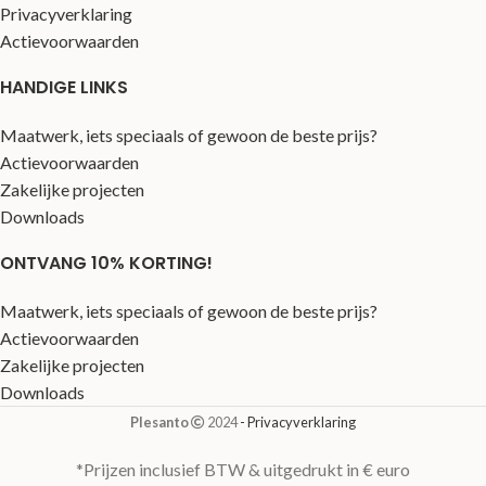
Privacyverklaring
Actievoorwaarden
HANDIGE LINKS
Maatwerk, iets speciaals of gewoon de beste prijs?
Actievoorwaarden
Zakelijke projecten
Downloads
ONTVANG 10% KORTING!
Maatwerk, iets speciaals of gewoon de beste prijs?
Actievoorwaarden
Zakelijke projecten
Downloads
Plesanto
2024
- Privacyverklaring
*Prijzen inclusief BTW & uitgedrukt in € euro