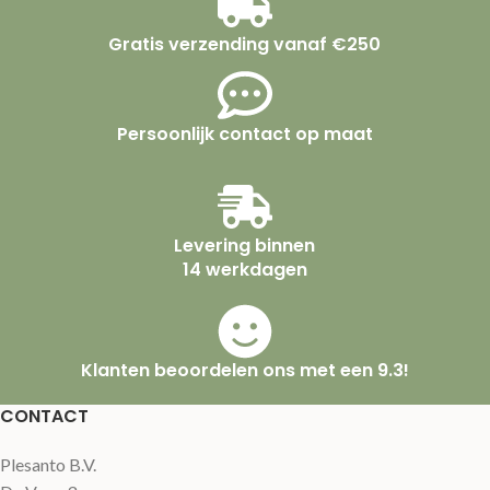
Gratis verzending vanaf €250
Persoonlijk contact op maat
Levering binnen
14 werkdagen
Klanten beoordelen ons met een 9.3!
CONTACT
Plesanto B.V.