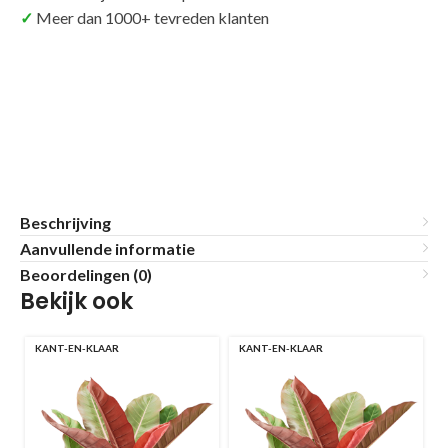
Meer dan 1000+ tevreden klanten
Beschrijving
Aanvullende informatie
Beoordelingen (0)
Bekijk ook
KANT-EN-KLAAR
KANT-EN-KLAAR