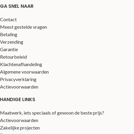
GA SNEL NAAR
Contact
Meest gestelde vragen
Betaling
Verzending
Garantie
Retourbeleid
Klachtenafhandeling
Algemene voorwaarden
Privacyverklaring
Actievoorwaarden
HANDIGE LINKS
Maatwerk, iets speciaals of gewoon de beste prijs?
Actievoorwaarden
Zakelijke projecten