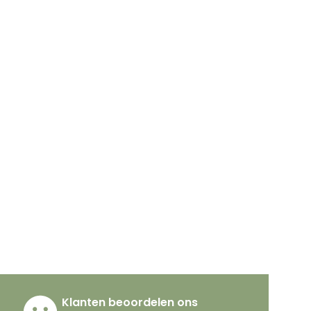
Klanten beoordelen ons