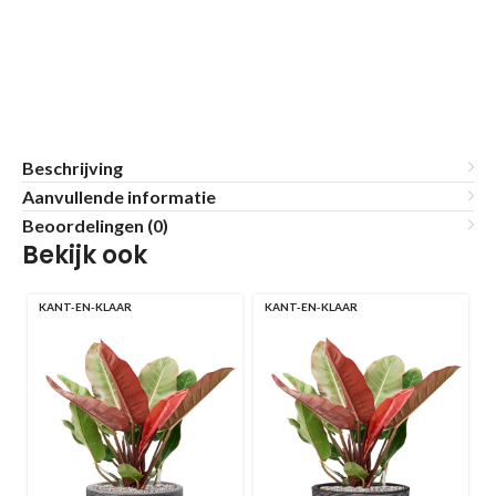
Beschrijving
Aanvullende informatie
Beoordelingen (0)
Bekijk ook
KANT-EN-KLAAR
KANT-EN-KLAAR