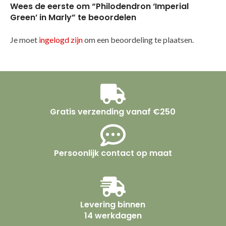
Wees de eerste om “Philodendron ‘Imperial
Green’ in Marly” te beoordelen
Je moet
ingelogd zijn
om een beoordeling te plaatsen.
Gratis verzending vanaf €250
Persoonlijk contact op maat
Levering binnen
14 werkdagen