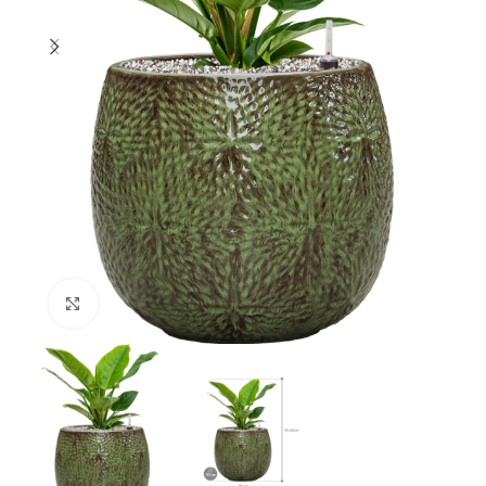
Klik om te vergroten