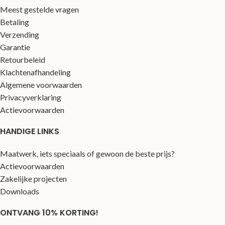
Meest gestelde vragen
Betaling
Verzending
Garantie
Retourbeleid
Klachtenafhandeling
Algemene voorwaarden
Privacyverklaring
Actievoorwaarden
HANDIGE LINKS
Maatwerk, iets speciaals of gewoon de beste prijs?
Actievoorwaarden
Zakelijke projecten
Downloads
ONTVANG 10% KORTING!