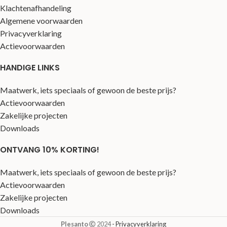
Klachtenafhandeling
Algemene voorwaarden
Privacyverklaring
Actievoorwaarden
HANDIGE LINKS
Maatwerk, iets speciaals of gewoon de beste prijs?
Actievoorwaarden
Zakelijke projecten
Downloads
ONTVANG 10% KORTING!
Maatwerk, iets speciaals of gewoon de beste prijs?
Actievoorwaarden
Zakelijke projecten
Downloads
Plesanto
2024
- Privacyverklaring