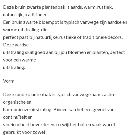
Deze bruin zwarte plantenbak is aards, warm, rustiek,
natuurlijk, traditioneel.
Een bruin zwarte bloempot is typisch vanwege zijn aardse en
warme uitstraling, die
perfect past bij natuurlijke, rustieke of traditionele decors.
Deze aardse
uitstraling sluit goed aan bij jou bloemen en planten, perfect
voor een warme
uitstraling.
Vorm
Deze ronde plantenbak is typisch vanwege haar zachte,
organische en
harmonieuze uitstraling. Binnen kan het een gevoel van
continuïteit en
vloeiendheid bevorderen, terwijl het buiten vaak wordt
gebruikt voor zowel