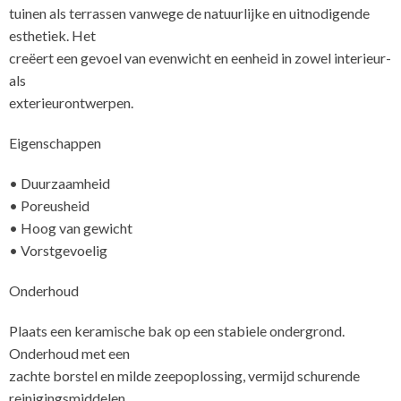
tuinen als terrassen vanwege de natuurlijke en uitnodigende
esthetiek. Het
creëert een gevoel van evenwicht en eenheid in zowel interieur-
als
exterieurontwerpen.
Eigenschappen
• Duurzaamheid
• Poreusheid
• Hoog van gewicht
• Vorstgevoelig
Onderhoud
Plaats een keramische bak op een stabiele ondergrond.
Onderhoud met een
zachte borstel en milde zeepoplossing, vermijd schurende
reinigingsmiddelen.