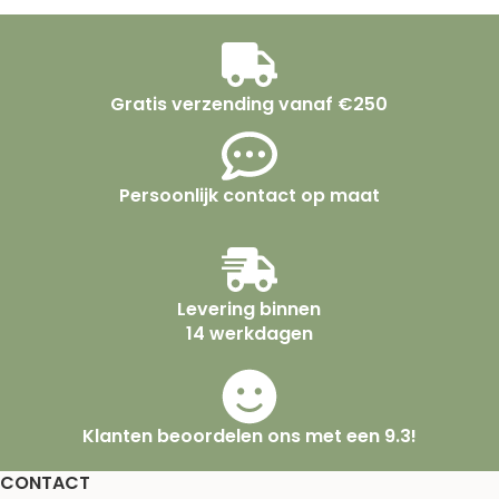
Gratis verzending vanaf €250
Persoonlijk contact op maat
Levering binnen
14 werkdagen
Klanten beoordelen ons met een 9.3!
CONTACT