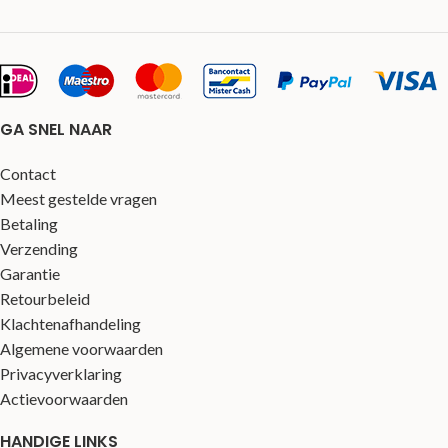
GA SNEL NAAR
Contact
Meest gestelde vragen
Betaling
Verzending
Garantie
Retourbeleid
Klachtenafhandeling
Algemene voorwaarden
Privacyverklaring
Actievoorwaarden
HANDIGE LINKS