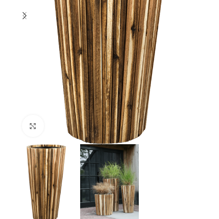
Klik om te vergroten