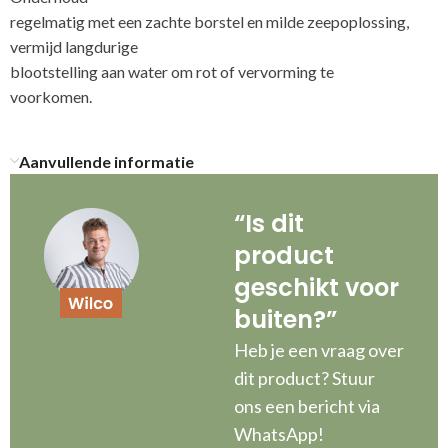
regelmatig met een zachte borstel en milde zeepoplossing,
vermijd langdurige
blootstelling aan water om rot of vervorming te
voo
Aanvullende informatie
“Is dit
product
geschikt voor
buiten?”
Heb je een vraag over
dit product? Stuur
ons een bericht via
WhatsApp!