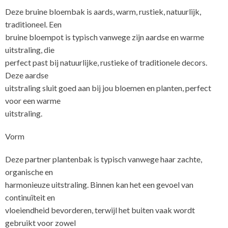
Deze bruine bloembak is aards, warm, rustiek, natuurlijk,
traditioneel. Een
bruine bloempot is typisch vanwege zijn aardse en warme
uitstraling, die
perfect past bij natuurlijke, rustieke of traditionele decors.
Deze aardse
uitstraling sluit goed aan bij jou bloemen en planten, perfect
voor een warme
uitstraling.
Vorm
Deze partner plantenbak is typisch vanwege haar zachte,
organische en
harmonieuze uitstraling. Binnen kan het een gevoel van
continuïteit en
vloeiendheid bevorderen, terwijl het buiten vaak wordt
gebruikt voor zowel