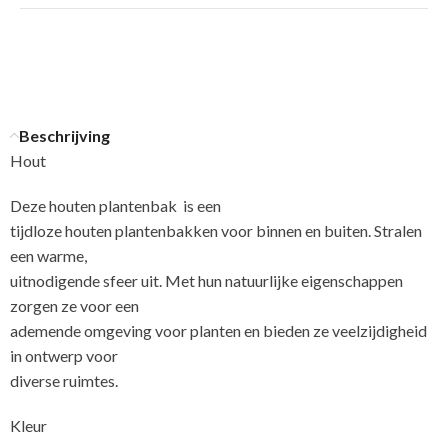
Beschrijving
Hout
Deze houten plantenbak is een
tijdloze houten plantenbakken voor binnen en buiten. Stralen
een warme,
uitnodigende sfeer uit. Met hun natuurlijke eigenschappen
zorgen ze voor een
ademende omgeving voor planten en bieden ze veelzijdigheid
in ontwerp voor
diverse ruimtes.
Kleur