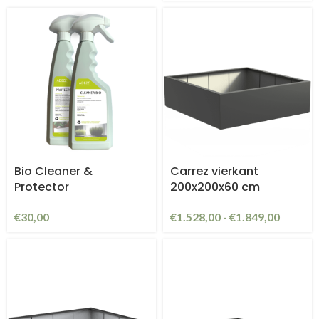
Bio Cleaner &
Carrez vierkant
Protector
200x200x60 cm
€
30,00
€
1.528,00
-
€
1.849,00