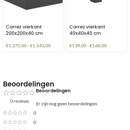
Carrez vierkant
Carrez vierkant
200x200x40 cm
40x40x40 cm
€
1.275,00
-
€
1.543,00
€
139,00
-
€
168,00
Beoordelingen
Beoordelingen
0 reviews
Er zijn nog geen beoordelingen.
0
0