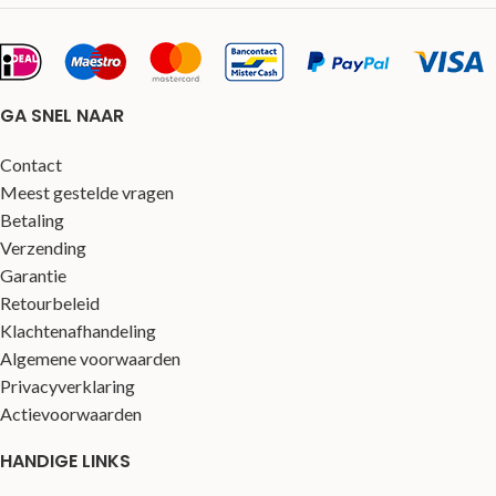
GA SNEL NAAR
Contact
Meest gestelde vragen
Betaling
Verzending
Garantie
Retourbeleid
Klachtenafhandeling
Algemene voorwaarden
Privacyverklaring
Actievoorwaarden
HANDIGE LINKS