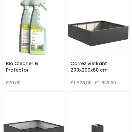
Bio Cleaner &
Carrez vierkant
Protector
200x200x60 cm
€
30,00
€
1.528,00
-
€
1.849,00