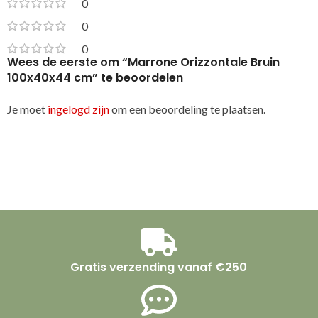
0
0
0
Wees de eerste om “Marrone Orizzontale Bruin
100x40x44 cm” te beoordelen
Je moet
ingelogd zijn
om een beoordeling te plaatsen.
Gratis verzending vanaf €250