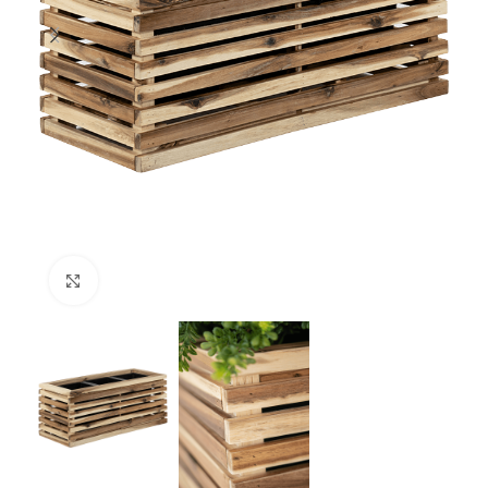
Klik om te vergroten