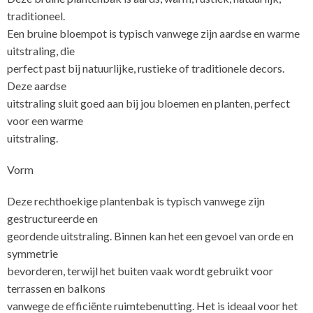
traditioneel.
Een bruine bloempot is typisch vanwege zijn aardse en warme
uitstraling, die
perfect past bij natuurlijke, rustieke of traditionele decors.
Deze aardse
uitstraling sluit goed aan bij jou bloemen en planten, perfect
voor een warme
uitstraling.
Vorm
Deze rechthoekige plantenbak is typisch vanwege zijn
gestructureerde en
geordende uitstraling. Binnen kan het een gevoel van orde en
symmetrie
bevorderen, terwijl het buiten vaak wordt gebruikt voor
terrassen en balkons
vanwege de efficiënte ruimtebenutting. Het is ideaal voor het