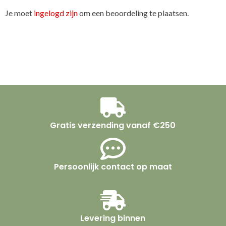
Je moet
ingelogd zijn
om een beoordeling te plaatsen.
Gratis verzending vanaf €250
Persoonlijk contact op maat
Levering binnen