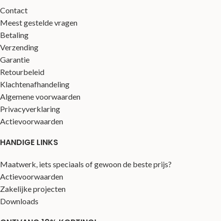
Contact
Meest gestelde vragen
Betaling
Verzending
Garantie
Retourbeleid
Klachtenafhandeling
Algemene voorwaarden
Privacyverklaring
Actievoorwaarden
HANDIGE LINKS
Maatwerk, iets speciaals of gewoon de beste prijs?
Actievoorwaarden
Zakelijke projecten
Downloads