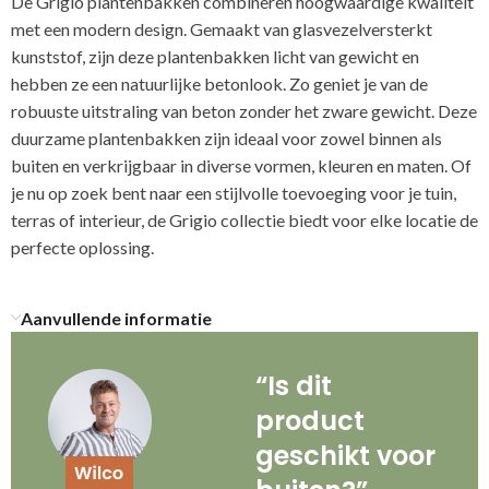
De Grigio plantenbakken combineren hoogwaardige kwaliteit
met een modern design. Gemaakt van glasvezelversterkt
kunststof, zijn deze plantenbakken licht van gewicht en
hebben ze een natuurlijke betonlook. Zo geniet je van de
robuuste uitstraling van beton zonder het zware gewicht. Deze
duurzame plantenbakken zijn ideaal voor zowel binnen als
buiten en verkrijgbaar in diverse vormen, kleuren en maten. Of
je nu op zoek bent naar een stijlvolle toevoeging voor je tuin,
terras of interieur, de Grigio collectie biedt voor elke locatie de
perfecte oplossing.
Aanvullende informatie
“Is dit
product
geschikt voor