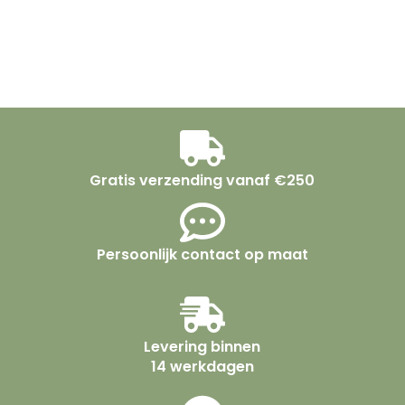
Gratis verzending vanaf €250
Persoonlijk contact op maat
Levering binnen
14 werkdagen