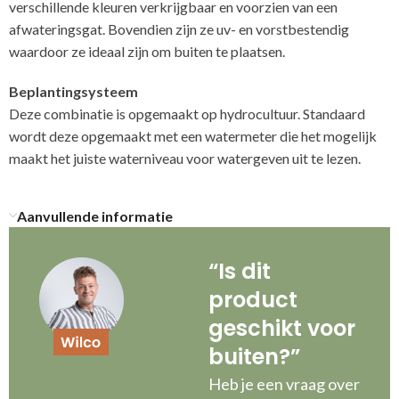
verschillende kleuren verkrijgbaar en voorzien van een
afwateringsgat. Bovendien zijn ze uv- en vorstbestendig
waardoor ze ideaal zijn om buiten te plaatsen.
Beplantingsysteem
Deze combinatie is opgemaakt op hydrocultuur. Standaard
wordt deze opgemaakt met een watermeter die het mogelijk
maakt het juiste waterniveau voor watergeven uit te lezen.
Aanvullende informatie
“Is dit
product
geschikt voor
buiten?”
Heb je een vraag over