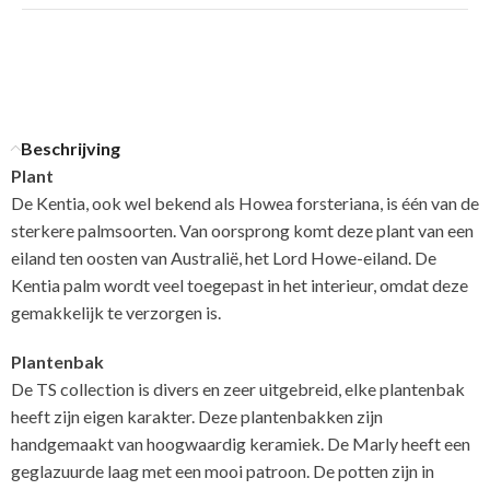
Beschrijving
Plant
De Kentia, ook wel bekend als Howea forsteriana, is één van de
sterkere palmsoorten. Van oorsprong komt deze plant van een
eiland ten oosten van Australië, het Lord Howe-eiland. De
Kentia palm wordt veel toegepast in het interieur, omdat deze
gemakkelijk te verzorgen is.
Plantenbak
De TS collection is divers en zeer uitgebreid, elke plantenbak
heeft zijn eigen karakter. Deze plantenbakken zijn
handgemaakt van hoogwaardig keramiek. De Marly heeft een
geglazuurde laag met een mooi patroon. De potten zijn in