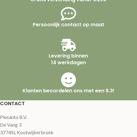
Persoonlijk contact op maat
Levering binnen
14 werkdagen
Klanten beoordelen ons met een 9.3!
CONTACT
Plesanto B.V.
De Vang 3
3774SL Kootwijkerbroek