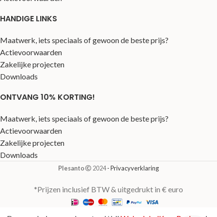
HANDIGE LINKS
Maatwerk, iets speciaals of gewoon de beste prijs?
Actievoorwaarden
Zakelijke projecten
Downloads
ONTVANG 10% KORTING!
Maatwerk, iets speciaals of gewoon de beste prijs?
Actievoorwaarden
Zakelijke projecten
Downloads
Plesanto
2024
- Privacyverklaring
*Prijzen inclusief BTW & uitgedrukt in € euro